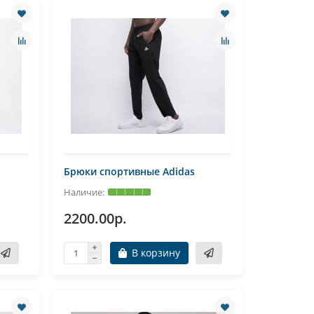
Брюки спортивные Adidas
2200.00р.
В корзину