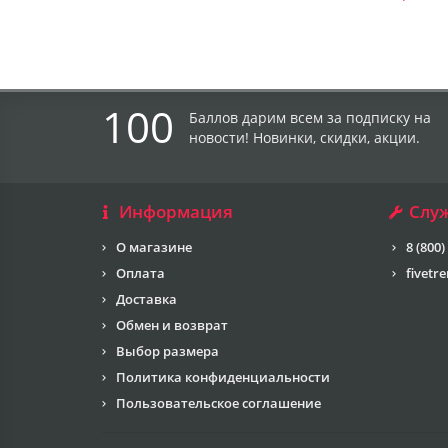
100
Баллов дарим всем за подписку на
новости! Новинки, скидки, акции.
Информация
Слу
О магазине
8 (800)
Оплата
fivetr
Доставка
Обмен и возврат
Выбор размера
Политика конфиденциальности
Пользовательское соглашение