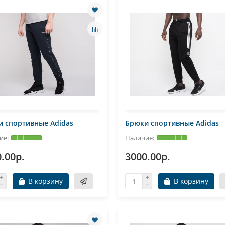
 спортивные Adidas
Брюки спортивные Adidas
.00р.
3000.00р.
В корзину
В корзину