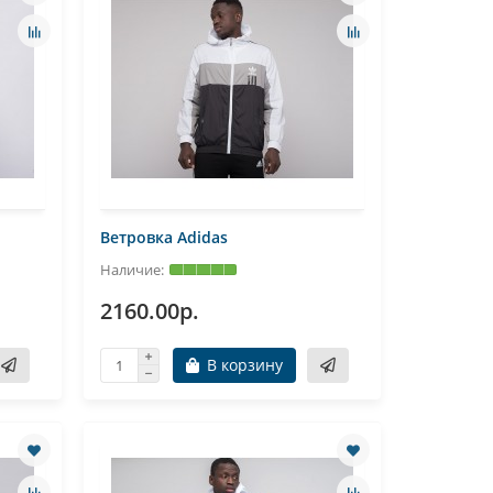
Ветровка Adidas
2160.00р.
В корзину