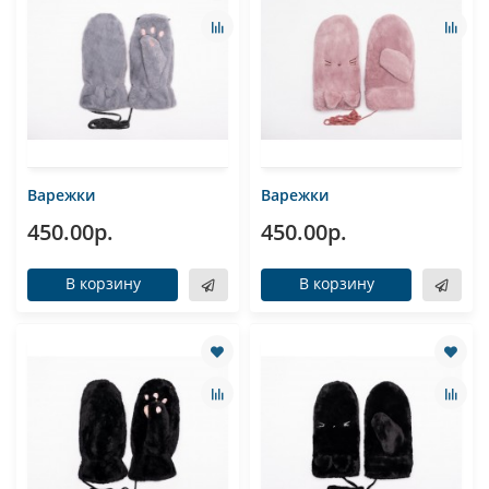
Варежки
Варежки
450.00р.
450.00р.
В корзину
В корзину