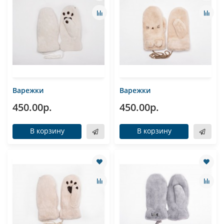
Варежки
Варежки
450.00р.
450.00р.
В корзину
В корзину