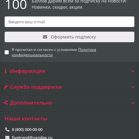
100
Баллов дарим всем за подписку на новости!
Новинки, скидки, акции.
Оформить подписку
Я прочитал и согласен с условиями
Политика
конфиденциальности
Информация
Служба поддержки
Дополнительно
Наши контакты
8 (800) 000-00-00
fivetrend@yandex.ru