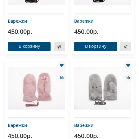
Варежки
Варежки
450.00р.
450.00р.
В корзину
В корзину
Варежки
Варежки
450.00р.
450.00р.