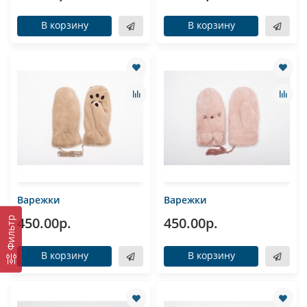
В корзину
В корзину
Варежки
Варежки
450.00р.
450.00р.
Фильтр
В корзину
В корзину