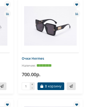
Очки Hermes
700.00р.
В корзину