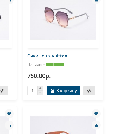
Очки Louis Vuitton
750.00р.
В корзину