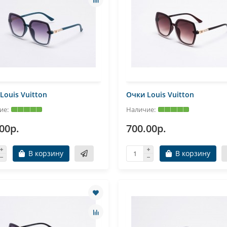
Louis Vuitton
Очки Louis Vuitton
00р.
700.00р.
В корзину
В корзину