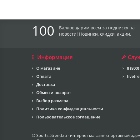
100
Баллов дарим всем за подписку на
новости! Новинки, скидки, акции.
Информация
Слу
О магазине
8 (800)
Оплата
fivetr
Доставка
Обмен и возврат
Выбор размера
Политика конфиденциальности
Пользовательское соглашение
© Sports.5trend.ru - интернет магазин спортивной оде