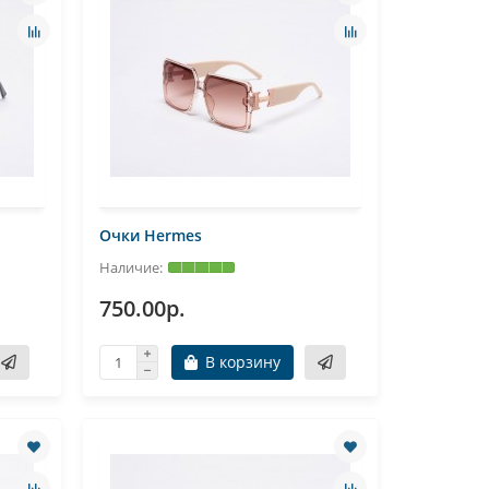
Очки Hermes
750.00р.
В корзину