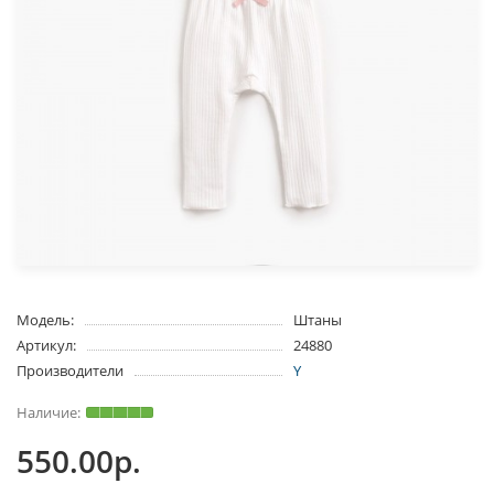
Модель:
Штаны
Артикул:
24880
Производители
Y
550.00р.