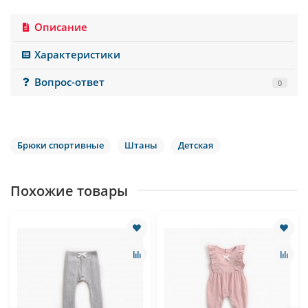
Описание
Характеристики
Вопрос-ответ
0
Брюки спортивные
Штаны
Детская
Похожие товары