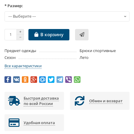
* Размер:
В корзину
Предмет одежды
Брюки спортивные
Сезон
Лето
Все характеристики
Быстрая доставка
Обмен и возврат
по всей России
Удобная оплата