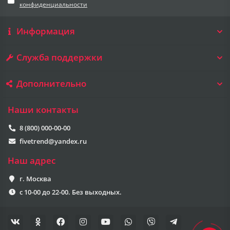
конфиденциальности
Информация
Служба поддержки
Дополнительно
Наши контакты
8 (800) 000-00-00
fivetrend@yandex.ru
Наш адрес
г. Москва
с 10-00 до 22-00. Без выходных.