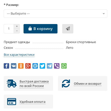
* Размер:
В корзину
Предмет одежды
Брюки спортивные
Сезон
Лето
Все характеристики
Быстрая доставка
Обмен и возврат
по всей России
Удобная оплата