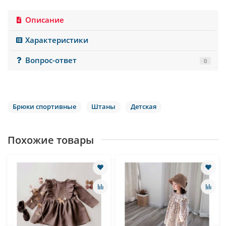
Описание
Характеристики
Вопрос-ответ
0
Брюки спортивные
Штаны
Детская
Похожие товары