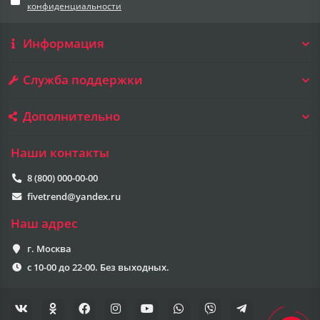
конфиденциальности
Информация
Служба поддержки
Дополнительно
Наши контакты
8 (800) 000-00-00
fivetrend@yandex.ru
Наш адрес
г. Москва
с 10-00 до 22-00. Без выходных.