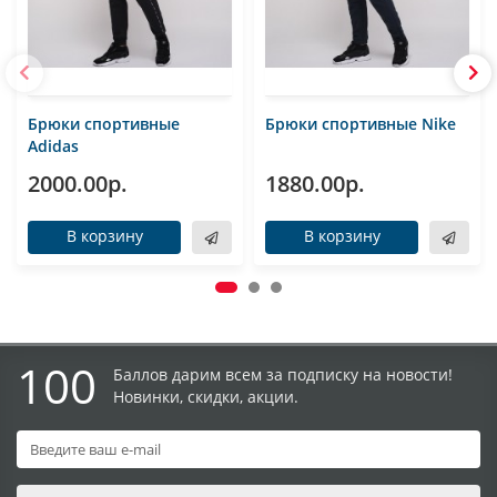
Брюки спортивные
Брюки спортивные Nike
Adidas
2000.00р.
1880.00р.
В корзину
В корзину
100
Баллов дарим всем за подписку на новости!
Новинки, скидки, акции.