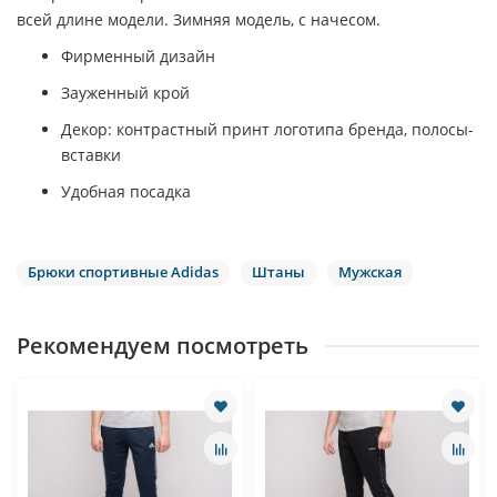
всей длине модели. Зимняя модель, с начесом.
Фирменный дизайн
Зауженный крой
Декор: контрастный принт логотипа бренда, полосы-
вставки
Удобная посадка
Брюки спортивные Adidas
Штаны
Мужская
Рекомендуем посмотреть