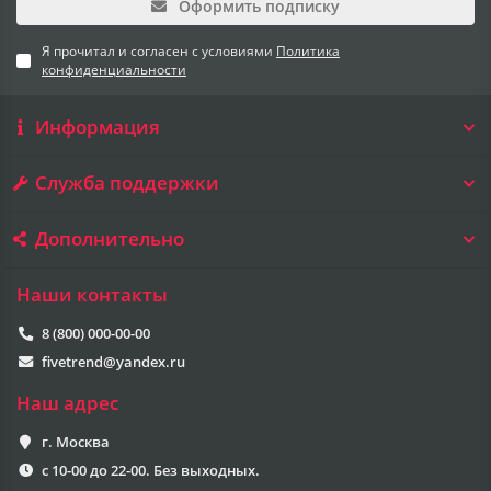
Оформить подписку
Я прочитал и согласен с условиями
Политика
конфиденциальности
Информация
Служба поддержки
Дополнительно
Наши контакты
8 (800) 000-00-00
fivetrend@yandex.ru
Наш адрес
г. Москва
с 10-00 до 22-00. Без выходных.