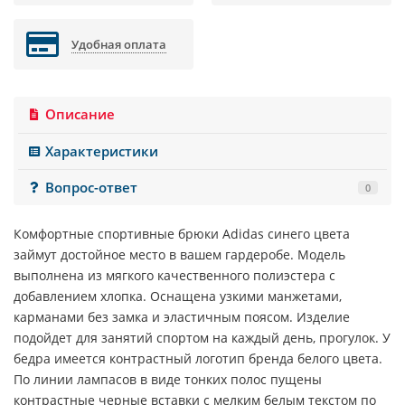
Удобная оплата
Описание
Характеристики
Вопрос-ответ
0
Комфортные спортивные брюки
Adidas
синего
цвета
займут достойное место в вашем гардеробе. Модель
выполнена из мягкого качественного полиэстера с
добавлением хлопка. Оснащена узкими манжетами,
карманами без замка и эластичным поясом. Изделие
подойдет для занятий спортом на каждый день, прогулок. У
бедра имеется контрастный логотип бренда белого цвета.
По линии лампасов в виде тонких полос пущены
контрастные черные вставки с мелким белым текстом по