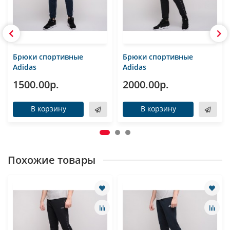
Брюки спортивные
Брюки спортивные
Adidas
Adidas
1500.00р.
2000.00р.
В корзину
В корзину
Похожие товары