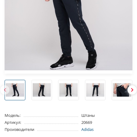
Модель:
Штаны
Артикул:
20669
Производители
Adidas