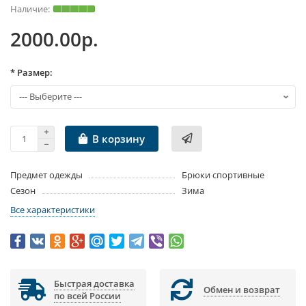
2000.00р.
* Размер:
В корзину
Предмет одежды
Брюки спортивные
Сезон
Зима
Все характеристики
Быстрая доставка
Обмен и возврат
по всей России