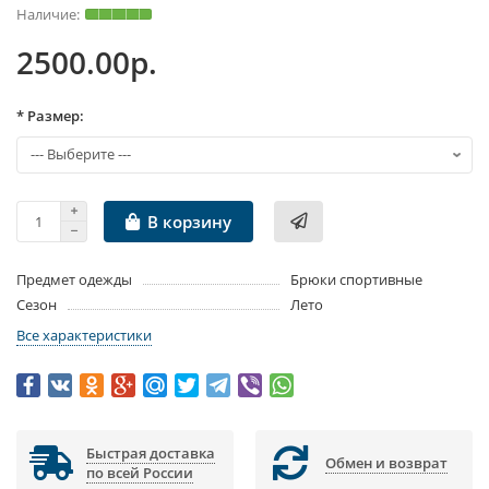
2500.00р.
* Размер:
В корзину
Предмет одежды
Брюки спортивные
Сезон
Лето
Все характеристики
Быстрая доставка
Обмен и возврат
по всей России