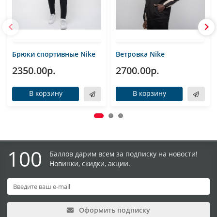
Брюки спортивные Nike
Ветровка Nike
2350.00р.
2700.00р.
В корзину
В корзину
100
Баллов дарим всем за подписку на новости!
Новинки, скидки, акции.
Оформить подписку