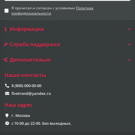
Я прочитал и согласен с условиями
Политика
конфиденциальности
Информация
Служба поддержки
Дополнительно
Наши контакты
8 (800) 000-00-00
fivetrend@yandex.ru
Наш адрес
г. Москва
с 10-00 до 22-00. Без выходных.