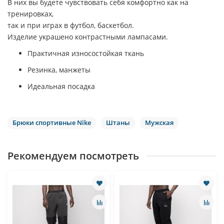
В них вы будете чувствовать себя комфортно как на
тренировках,
так и при играх в футбол, баскетбол.
Изделие украшено контрастными лампасами.
Практичная износостойкая ткань
Резинка, манжеты
Идеальная посадка
Брюки спортивные Nike
Штаны
Мужская
Рекомендуем посмотреть