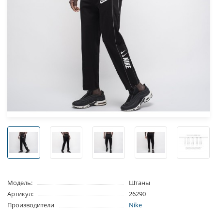
Модель:
Штаны
Артикул:
26290
Производители
Nike