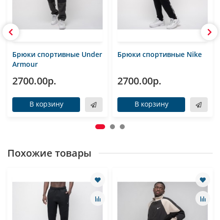
Брюки спортивные Under
Брюки спортивные Nike
Armour
2700.00р.
2700.00р.
В корзину
В корзину
Похожие товары