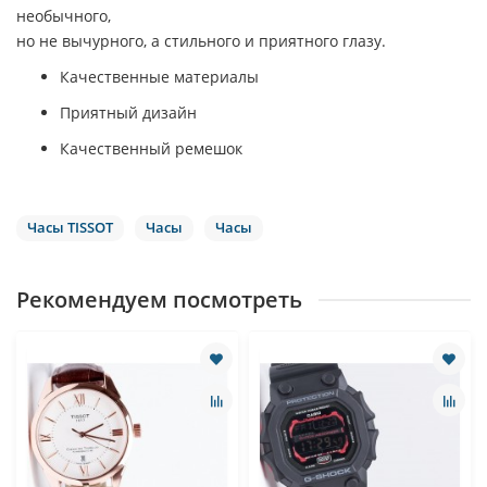
необычного,
но не вычурного, а стильного и приятного глазу.
Качественные материалы
Приятный дизайн
Качественный ремешок
Часы TISSOT
Часы
Часы
Рекомендуем посмотреть