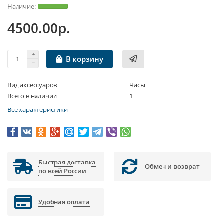
4500.00р.
В корзину
Вид аксессуаров
Часы
Всего в наличии
1
Все характеристики
Быстрая доставка
Обмен и возврат
по всей России
Удобная оплата