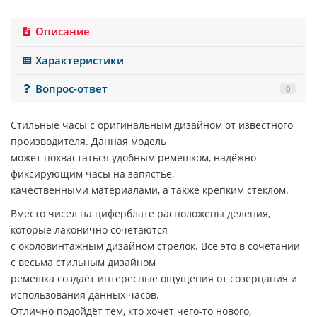
Описание
Характеристики
Вопрос-ответ
0
Стильные часы с оригинальным дизайном от известного
производителя. Данная модель
может похвастаться удобным ремешком, надёжно
фиксирующим часы на запястье,
качественными материалами, а также крепким стеклом.
Вместо чисел на циферблате расположены деления,
которые лаконично сочетаются
с околовинтажным дизайном стрелок. Всё это в сочетании
с весьма стильным дизайном
ремешка создаёт интересные ощущения от созерцания и
использования данных часов.
Отлично подойдёт тем, кто хочет чего-то нового,