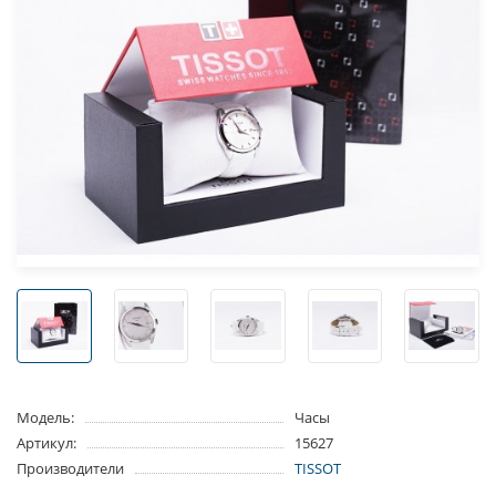
Модель:
Часы
Артикул:
15627
Производители
TISSOT