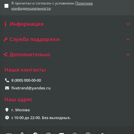
Я прочитал и согласен с условиями
Политика
конфиденциальности
Информация
Служба поддержки
Дополнительно
Наши контакты
8 (800) 000-00-00
fivetrend@yandex.ru
Наш адрес
г. Москва
с 10-00 до 22-00. Без выходных.