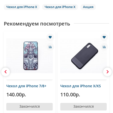
Чехол для iPhone Х
Чехол для iPhone Х
Акция
Рекомендуем посмотреть
Чехол для iPhone 7/8+
Чехол для iPhone Х/XS
140.00р.
110.00р.
Закончился
Закончился