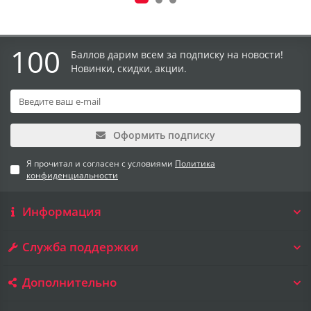
100
Баллов дарим всем за подписку на новости!
Новинки, скидки, акции.
Оформить подписку
Я прочитал и согласен с условиями
Политика
конфиденциальности
Информация
Служба поддержки
Дополнительно