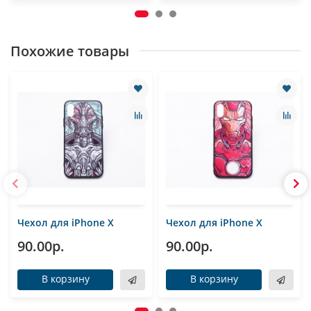
Похожие товары
Чехол для iPhone Х
Чехол для iPhone Х
90.00р.
90.00р.
В корзину
В корзину