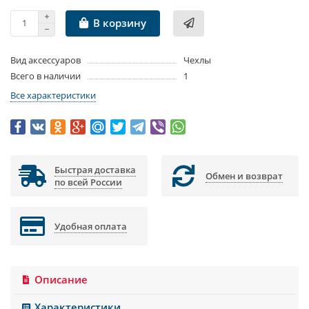
В корзину
Вид аксессуаров
Чехлы
Всего в наличии
1
Все характеристики
Быстрая доставка
Обмен и возврат
по всей России
Удобная оплата
Описание
Характеристики