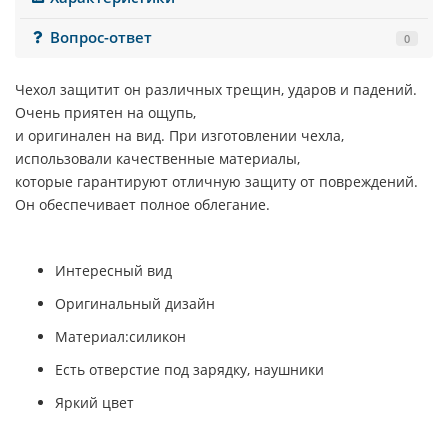
Вопрос-ответ
0
Чехол защитит он различных трещин, ударов и падений.
Очень приятен на ощупь,
и оригинален на вид. При изготовлении чехла,
использовали качественные материалы,
которые гарантируют отличную защиту от повреждений.
Он обеспечивает полное облегание.
Интересный вид
Оригинальный дизайн
Материал:силикон
Есть отверстие под зарядку, наушники
Яркий цвет