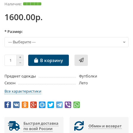
1600.00р.
* Размер:
В корзину
Предмет одежды
Футболки
Сезон
Лето
Все характеристики
Быстрая доставка
Обмен и возврат
по всей России