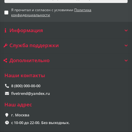
Я прочитал и согласен с условиями
Политика
конфиденциальности
Информация
Служба поддержки
Дополнительно
Наши контакты
8 (800) 000-00-00
fivetrend@yandex.ru
Наш адрес
г. Москва
с 10-00 до 22-00. Без выходных.