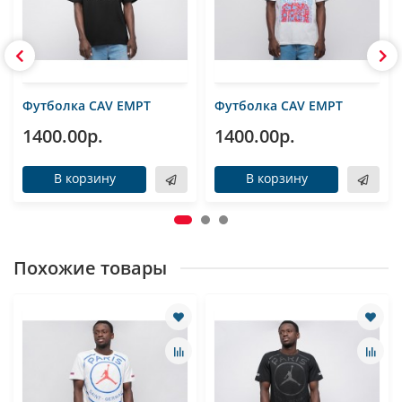
Футболка CAV EMPT
Футболка CAV EMPT
1400.00р.
1400.00р.
В корзину
В корзину
Похожие товары