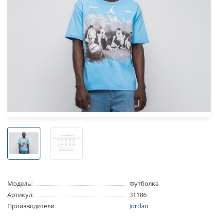
Модель:
Футболка
Артикул:
31186
Производители
Jordan