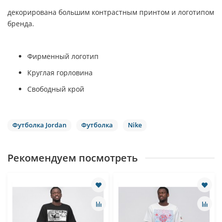
декорирована большим контрастным принтом и логотипом
бренда.
Фирменный логотип
Круглая горловина
Свободный крой
Футболка Jordan
Футболка
Nike
Рекомендуем посмотреть