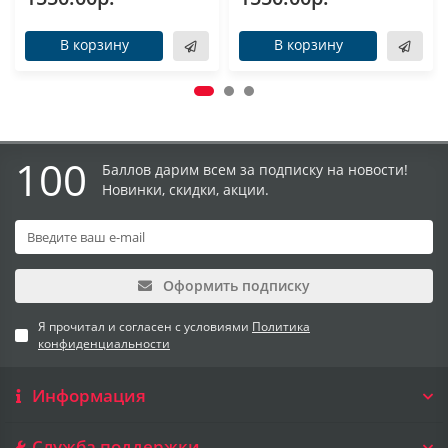
В корзину
В корзину
100
Баллов дарим всем за подписку на новости!
Новинки, скидки, акции.
Оформить подписку
Я прочитал и согласен с условиями
Политика
конфиденциальности
Информация
Служба поддержки