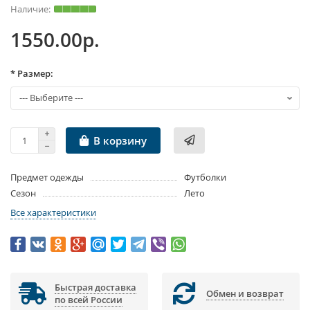
1550.00р.
* Размер:
В корзину
Предмет одежды
Футболки
Сезон
Лето
Все характеристики
Быстрая доставка
Обмен и возврат
по всей России