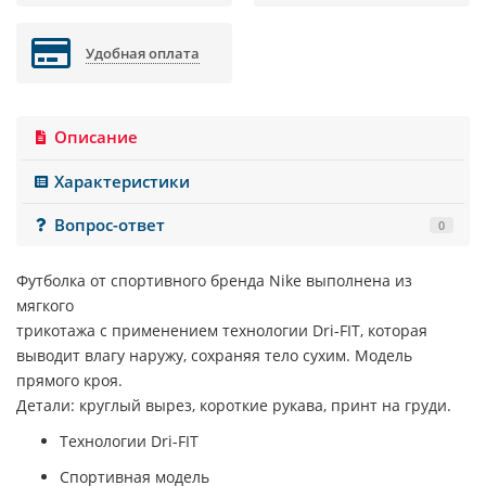
Удобная оплата
Описание
Характеристики
Вопрос-ответ
0
Футболка от спортивного бренда Nike выполнена из
мягкого
трикотажа с применением технологии Dri-FIT, которая
выводит влагу наружу, сохраняя тело сухим. Модель
прямого кроя.
Детали: круглый вырез, короткие рукава, принт на груди.
Технологии Dri-FIT
Спортивная модель