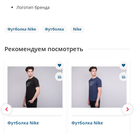
Логотип бренда
Футболка Nike
Футболка
Nike
Рекомендуем посмотреть
Футболка Nike
Футболка Nike