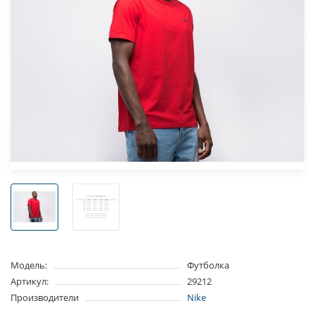
Модель:
Футболка
Артикул:
29212
Производители
Nike