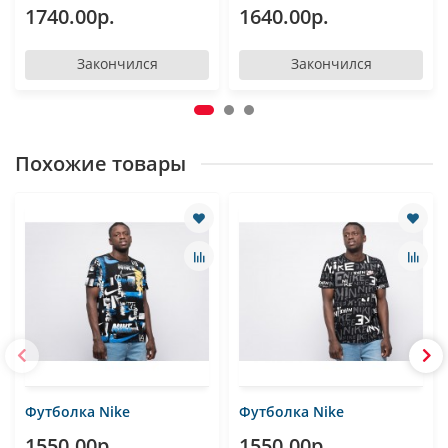
1740.00р.
1640.00р.
Закончился
Закончился
Похожие товары
Футболка Nike
Футболка Nike
1550.00р.
1550.00р.