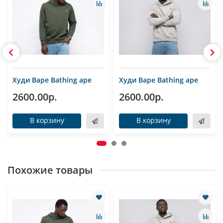
Худи Bape Bathing ape
Худи Bape Bathing ape
2600.00р.
2600.00р.
В корзину
В корзину
Похожие товары