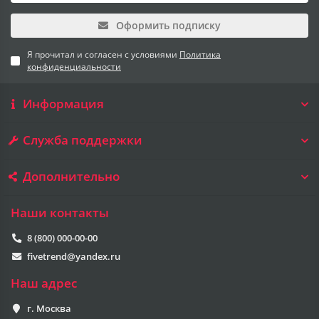
Оформить подписку
Я прочитал и согласен с условиями
Политика
конфиденциальности
Информация
Служба поддержки
Дополнительно
Наши контакты
8 (800) 000-00-00
fivetrend@yandex.ru
Наш адрес
г. Москва