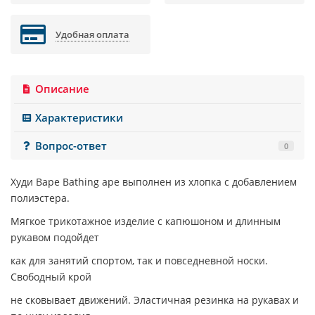
Удобная оплата
Описание
Характеристики
Вопрос-ответ
0
Худи
Bape Bathing ape
выполнен из хлопка с добавлением
полиэстера.
Мягкое трикотажное изделие с капюшоном и длинным
рукавом подойдет
как для занятий спортом, так и повседневной носки.
Свободный крой
не сковывает движений. Эластичная резинка на рукавах и