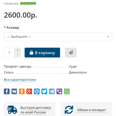
2600.00р.
* Размер:
В корзину
Предмет одежды
Худи
Сезон
Демисезон
Все характеристики
Быстрая доставка
Обмен и возврат
по всей России