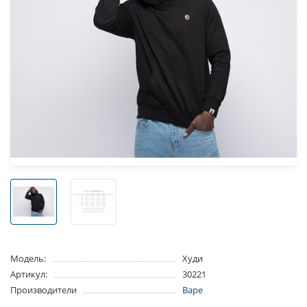
Модель:
Худи
Артикул:
30221
Производители
Bape