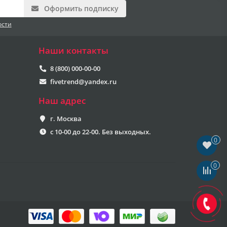
Оформить подписку
ости
Наши контакты
8 (800) 000-00-00
fivetrend@yandex.ru
Наш адрес
г. Москва
с 10-00 до 22-00. Без выходных.
0
0