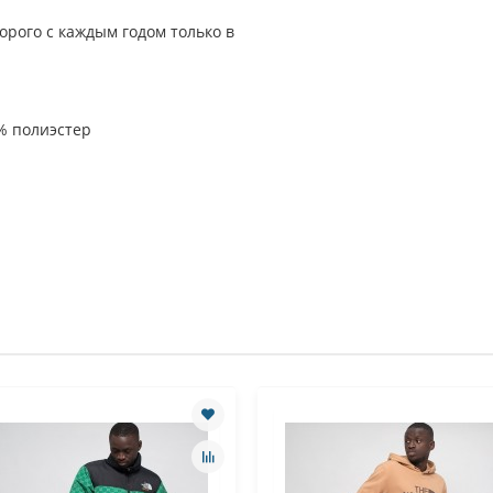
орого с каждым годом только в
0% полиэстер