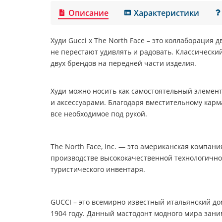
Описание
Характеристики
Худи
Gucci x The North Face
– это коллаборация 
не перестают удивлять и радовать. Классическ
двух брендов на передней части изделия.
Худи можно носить как самостоятельный элемент
и аксессуарами. Благодаря вместительному карм
все необходимое под рукой.
The North Face, Inc
. — это американская компани
производстве высококачественной технологично
туристического инвентаря.
GUCCI
– это всемирно известный итальянский до
1904 году. Данный мастодонт модного мира зани