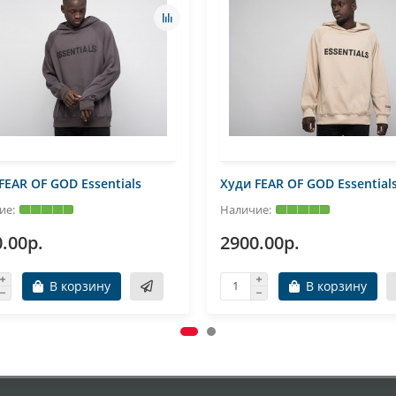
FEAR OF GOD Essentials
Худи FEAR OF GOD Essential
.00р.
2900.00р.
В корзину
В корзину