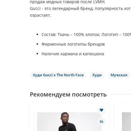
продаж модных товаров после
LVMH
.
Gucci
- это легендарный бренд, популярность кот
озрастает.
Состав: Ткань – 100% хлопок; Логотип – 10
Фирменные логотипы брендов
Наличие кармана и капюшона
Худи Gucci x The North Face
Худи
Мужская
Рекомендуем посмотреть