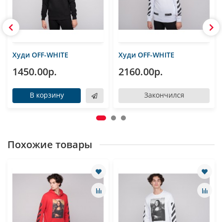
Худи OFF-WHITE
Худи OFF-WHITE
1450.00р.
2160.00р.
В корзину
Закончился
Похожие товары