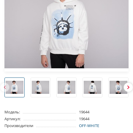
Модель:
19644
Артикул:
19644
Производители
OFF-WHITE