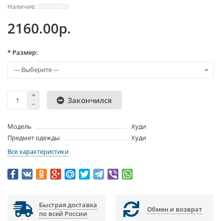
2160.00р.
* Размер:
Закончился
Модель
Худи
Предмет одежды
Худи
Все характеристики
Быстрая доставка
Обмен и возврат
по всей России