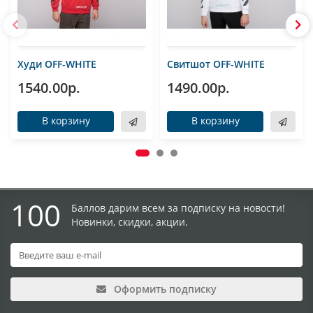
Худи OFF-WHITE
Свитшот OFF-WHITE
1540.00р.
1490.00р.
В корзину
В корзину
100
Баллов дарим всем за подписку на новости!
Новинки, скидки, акции.
Оформить подписку