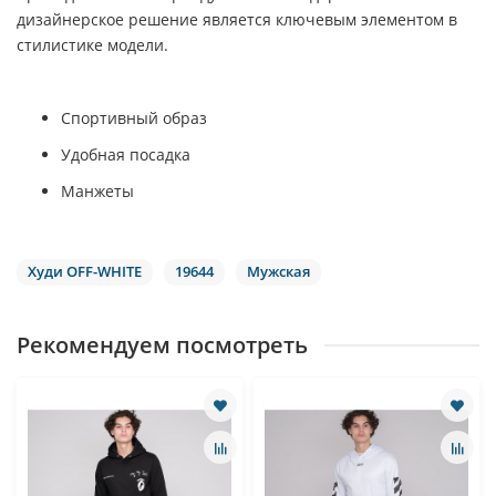
дизайнерское решение является ключевым элементом в
стилистике модели.
Спортивный образ
Удобная посадка
Манжеты
Худи OFF-WHITE
19644
Мужская
Рекомендуем посмотреть