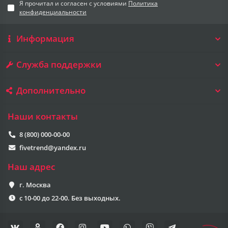
Я прочитал и согласен с условиями
Политика
конфиденциальности
Информация
Служба поддержки
Дополнительно
Наши контакты
8 (800) 000-00-00
fivetrend@yandex.ru
Наш адрес
г. Москва
с 10-00 до 22-00. Без выходных.