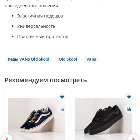
повседневного ношения.
Эластичная подошва
Универсальность
Практичный протектор
Кеды VANS Old Skool
Old Skool
Vans
Рекомендуем посмотреть