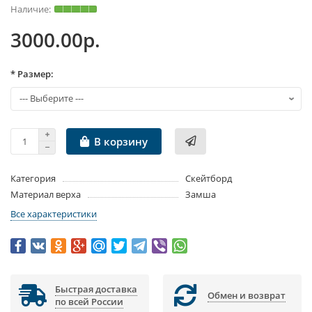
3000.00р.
* Размер:
В корзину
Категория
Скейтборд
Материал верха
Замша
Все характеристики
Быстрая доставка
Обмен и возврат
по всей России