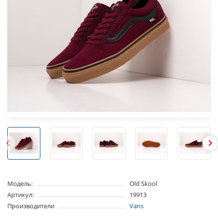
Модель:
Old Skool
Артикул:
19913
Производители
Vans