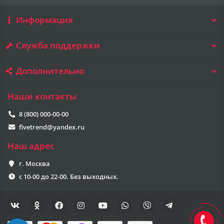
Информация
Служба поддержки
Дополнительно
Наши контакты
8 (800) 000-00-00
fivetrend@yandex.ru
Наш адрес
г. Москва
с 10-00 до 22-00. Без выходных.