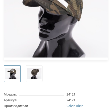
Модель:
24121
Артикул:
24121
Производители
Calvin Klein