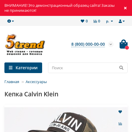
ВНИМАНИЕ! Это демонстрационный образец сайта! Заказы
не принимаются!
р.
0
0
8 (800) 000-00-00
0
Категории
Главная
Аксессуары
Кепка Calvin Klein