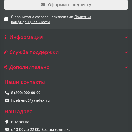
Оформить подписку
Я прочитал и согласен с условиями
Политика
конфиденциальности
Информация
Служба поддержки
Дополнительно
Наши контакты
8 (800) 000-00-00
fivetrend@yandex.ru
Наш адрес
г. Москва
с 10-00 до 22-00. Без выходных.