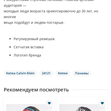
аудитория —
молодые люди возраста ориентировочно до 30 лет, но
многие
вещи подойдут и людям постарше.
Регулируемый ремешок
Сетчатая вставка
Логотип бренда
Кепка Calvin Klein
24121
Кепки
Панамы
Рекомендуем посмотреть