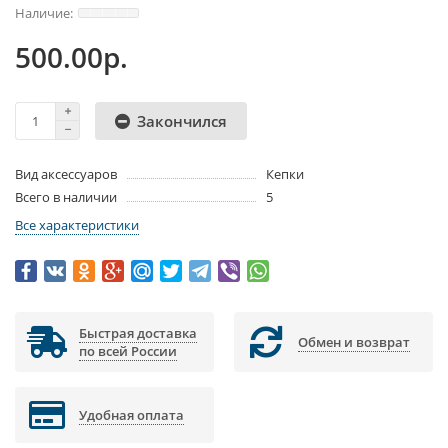
500.00р.
Закончился
Вид аксессуаров
Кепки
Всего в наличии
5
Все характеристики
Быстрая доставка
Обмен и возврат
по всей России
Удобная оплата