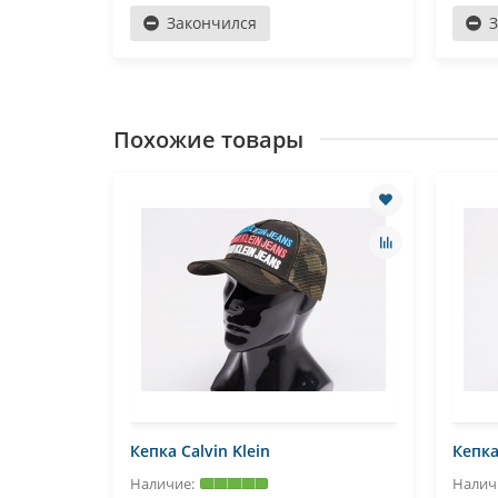
Закончился
Похожие товары
Кепка Calvin Klein
Кепка