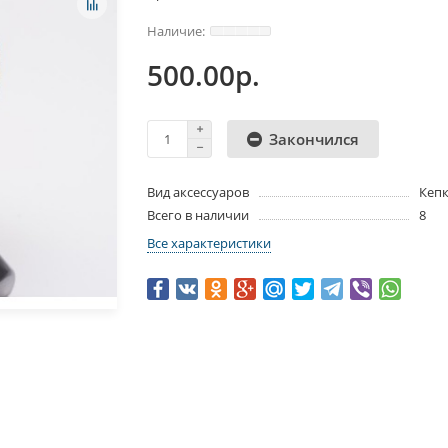
500.00р.
Закончился
Вид аксессуаров
Кеп
Всего в наличии
8
Все характеристики