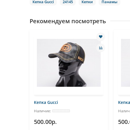
Кепка Gucci
24145
Кепки
Панамы
Рекомендуем посмотреть
Кепка Gucci
Кепка
500.00р.
500.