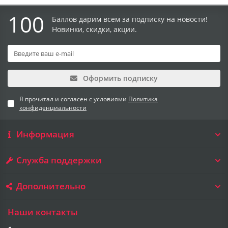
100
Баллов дарим всем за подписку на новости!
Новинки, скидки, акции.
Оформить подписку
Я прочитал и согласен с условиями
Политика
конфиденциальности
Информация
Служба поддержки
Дополнительно
Наши контакты