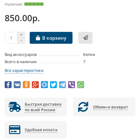
850.00р.
В корзину
Вид аксессуаров
Кепки
Всего в наличии
7
Все характеристики
Быстрая доставка
Обмен и возврат
по всей России
Удобная оплата