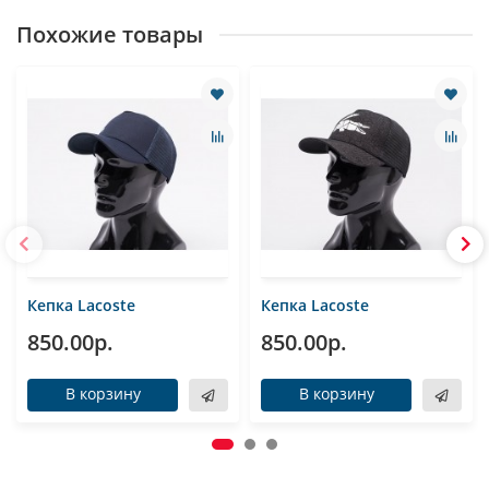
Похожие товары
Кепка Lacoste
Кепка Lacoste
850.00р.
850.00р.
В корзину
В корзину