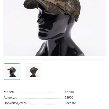
Модель:
Кепка
Артикул:
28906
Производители
Lacoste