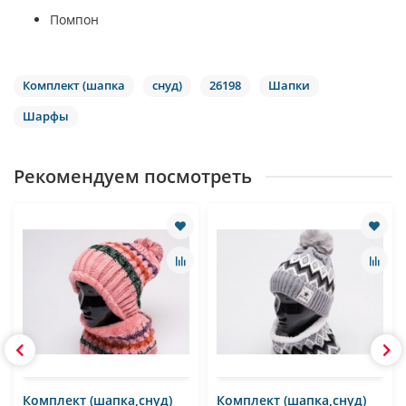
Помпон
Комплект (шапка
снуд)
26198
Шапки
Шарфы
Рекомендуем посмотреть
Комплект (шапка,снуд)
Комплект (шапка,снуд)