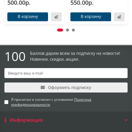
500.00р.
550.00р.
В корзину
В корзину
100
Баллов дарим всем за подписку на новости!
Новинки, скидки, акции.
Оформить подписку
Я прочитал и согласен с условиями
Политика
конфиденциальности
Информация