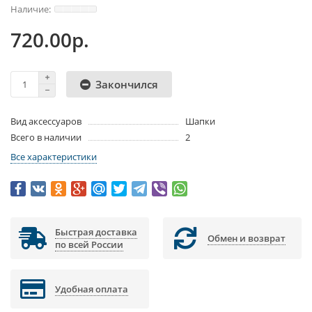
720.00р.
Закончился
Вид аксессуаров
Шапки
Всего в наличии
2
Все характеристики
Быстрая доставка
Обмен и возврат
по всей России
Удобная оплата