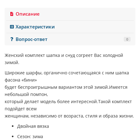
Описание
Характеристики
Вопрос-ответ
0
Женский комплект шапка и снуд согреет Вас холодной
зимой.
Широкие шарфы, органично сочетающаяся с ним шапка
фасона «бини»
будет беспроигрышным вариантом этой зимой.Имеется
небольшой помпон,
который делает модель более интересной.Такой комплект
подойдет всем
женщинам, независимо от возраста, стиля и образа жизни.
Двойная вязка
Сезон: зима