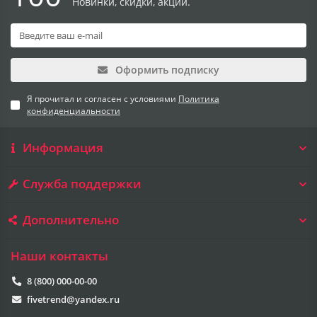
Новинки, скидки, акции.
Оформить подписку
Я прочитал и согласен с условиями
Политика
конфиденциальности
Информация
Служба поддержки
Дополнительно
Наши контакты
8 (800) 000-00-00
fivetrend@yandex.ru