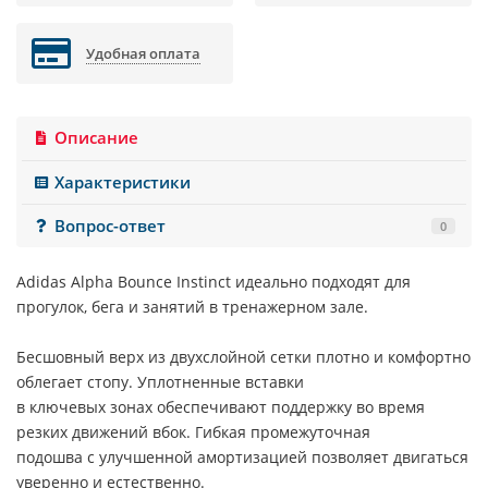
Удобная оплата
Описание
Характеристики
Вопрос-ответ
0
Adidas Alpha Bounce Instinct идеально подходят для
прогулок, бега и занятий в тренажерном зале.
Бесшовный верх из двухслойной сетки плотно и комфортно
облегает стопу. Уплотненные вставки
в ключевых зонах обеспечивают поддержку во время
резких движений вбок. Гибкая промежуточная
подошва с улучшенной амортизацией позволяет двигаться
уверенно и естественно.