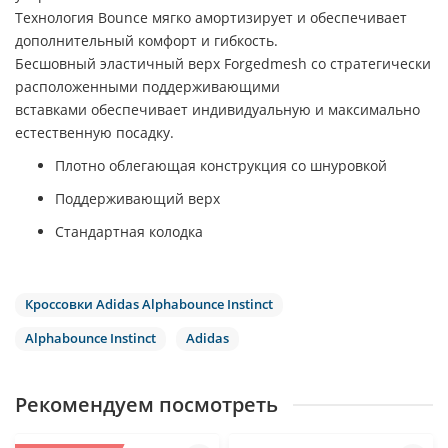
Технология Bounce мягко амортизирует и обеспечивает
дополнительный комфорт и гибкость.
Бесшовный эластичный верх Forgedmesh со стратегически
расположенными поддерживающими
вставками обеспечивает индивидуальную и максимально
естественную посадку.
Плотно облегающая конструкция со шнуровкой
Поддерживающий верх
Стандартная колодка
Кроссовки Adidas Alphabounce Instinct
Alphabounce Instinct
Adidas
Рекомендуем посмотреть