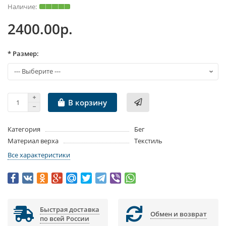
2400.00р.
* Размер:
В корзину
Категория
Бег
Материал верха
Текстиль
Все характеристики
Быстрая доставка
Обмен и возврат
по всей России