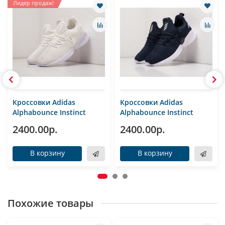
Лидер продаж!
Кроссовки Adidas
Кроссовки Adidas
Alphabounce Instinct
Alphabounce Instinct
2400.00р.
2400.00р.
В корзину
В корзину
Похожие товары