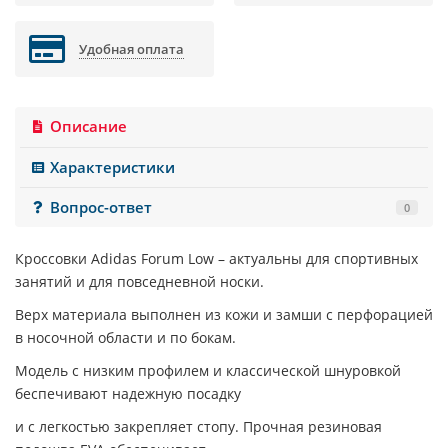
Удобная оплата
Описание
Характеристики
Вопрос-ответ
0
Кроссовки
Adidas Forum Low
– актуальны для спортивных
занятий и для повседневной носки.
Верх материала выполнен из кожи и замши с перфорацией
в носочной области и по бокам.
Модель с низким профилем и классической шнуровкой
беспечивают надежную посадку
и с легкостью закрепляет стопу. Прочная резиновая