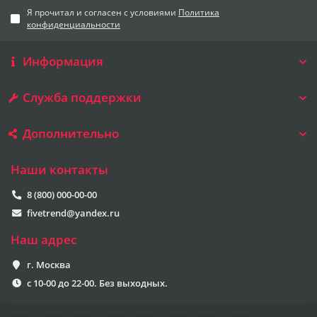
Я прочитал и согласен с условиями
Политика
конфиденциальности
Информация
Служба поддержки
Дополнительно
Наши контакты
8 (800) 000-00-00
fivetrend@yandex.ru
Наш адрес
г. Москва
с 10-00 до 22-00. Без выходных.