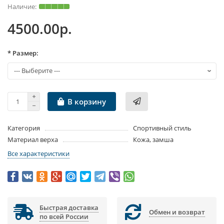
4500.00р.
* Размер:
В корзину
Категория
Спортивный стиль
Материал верха
Кожа, замша
Все характеристики
Быстрая доставка
Обмен и возврат
по всей России