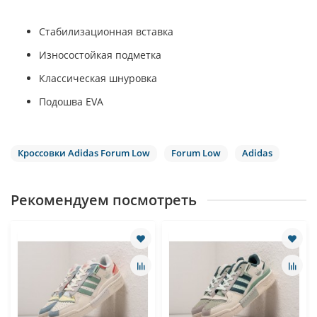
Стабилизационная вставка
Износостойкая подметка
Классическая шнуровка
Подошва EVA
Кроссовки Adidas Forum Low
Forum Low
Adidas
Рекомендуем посмотреть