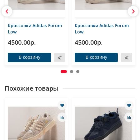
Кроссовки Adidas Forum
Кроссовки Adidas Forum
Low
Low
4500.00р.
4500.00р.
В корзину
В корзину
Похожие товары