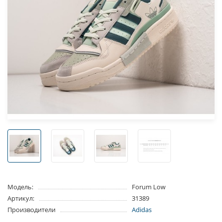
Модель:
Forum Low
Артикул:
31389
Производители
Adidas