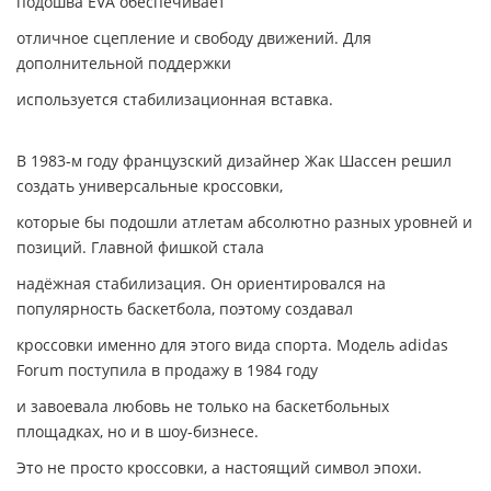
подошва EVA обеспечивает
отличное сцепление и свободу движений. Для
дополнительной поддержки
используется стабилизационная вставка.
В 1983-м году французский дизайнер Жак Шассен решил
создать универсальные кроссовки,
которые бы подошли атлетам абсолютно разных уровней и
позиций. Главной фишкой стала
надёжная стабилизация. Он ориентировался на
популярность баскетбола, поэтому создавал
кроссовки именно для этого вида спорта. Модель adidas
Forum поступила в продажу в 1984 году
и завоевала любовь не только на баскетбольных
площадках, но и в шоу-бизнесе.
Это не просто кроссовки, а настоящий символ эпохи.