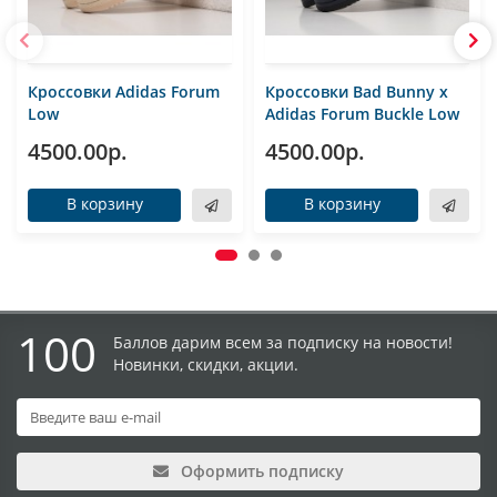
Кроссовки Adidas Forum
Кроссовки Bad Bunny x
Low
Adidas Forum Buckle Low
4500.00р.
4500.00р.
В корзину
В корзину
100
Баллов дарим всем за подписку на новости!
Новинки, скидки, акции.
Оформить подписку