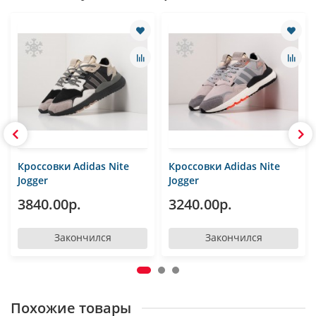
Кроссовки Adidas Nite
Кроссовки Adidas Nite
Jogger
Jogger
3840.00р.
3240.00р.
Закончился
Закончился
Похожие товары