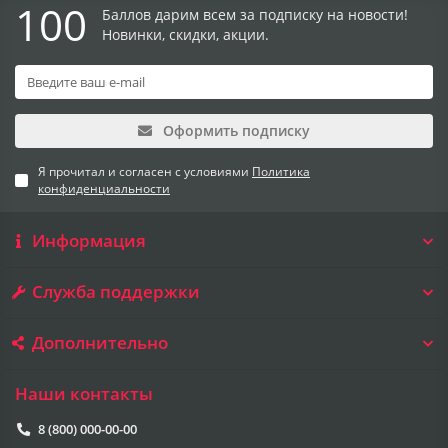
100
Баллов дарим всем за подписку на новости!
Новинки, скидки, акции.
Оформить подписку
Я прочитал и согласен с условиями
Политика
конфиденциальности
Информация
Служба поддержки
Дополнительно
Наши контакты
8 (800) 000-00-00