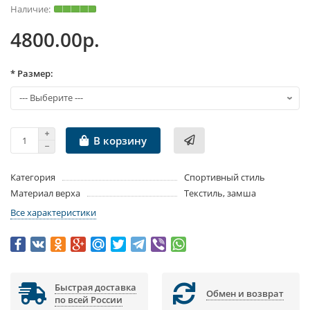
4800.00р.
* Размер:
В корзину
Категория
Спортивный стиль
Материал верха
Текстиль, замша
Все характеристики
Быстрая доставка
Обмен и возврат
по всей России