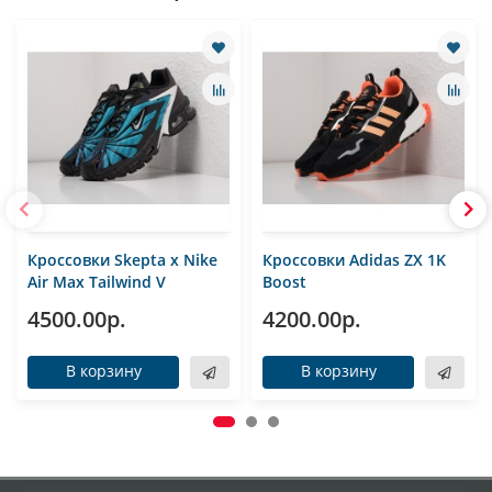
Кроссовки Skepta x Nike
Кроссовки Adidas ZX 1K
Air Max Tailwind V
Boost
4500.00р.
4200.00р.
В корзину
В корзину