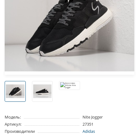
Модель:
Nite Jogger
Артикул:
27351
Производители
Adidas