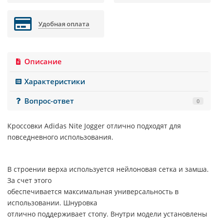
Удобная оплата
Описание
Характеристики
Вопрос-ответ
0
Кроссовки
Adidas Nite Jogger
отлично подходят для
повседневного использования.
В строении верха используется нейлоновая сетка и замша.
За счет этого
обеспечивается максимальная универсальность в
использовании. Шнуровка
отлично поддерживает стопу. Внутри модели установлены