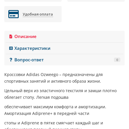
Удобная оплата
Описание
Характеристики
Вопрос-ответ
0
Кроссовки
Adidas Ozweego
– предназначены для
спортивных занятий и активного образа жизни.
Цельный верх из эластичного текстиля и замши плотно
облегает стопу. Легкая подошва
обеспечивает максимум комфорта и амортизации.
Амортизация Adiprene+ в передней части
стопы и Adiprene в пятке смягчает каждый шаг и