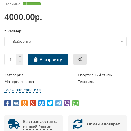
4000.00р.
* Размер:
В корзину
Категория
Спортивный стиль
Материал верха
Текстиль
Все характеристики
Быстрая доставка
Обмен и возврат
по всей России