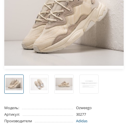
Модель:
Ozweego
Артикул:
30277
Производители
Adidas