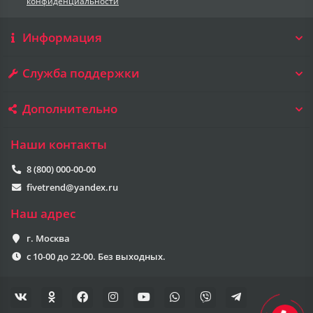
конфиденциальности
Информация
Служба поддержки
Дополнительно
Наши контакты
8 (800) 000-00-00
fivetrend@yandex.ru
Наш адрес
г. Москва
с 10-00 до 22-00. Без выходных.