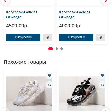
Кроссовки Adidas
Кроссовки Adidas
Ozweego
Ozweego
4500.00р.
4000.00р.
В корзину
В корзину
Похожие товары