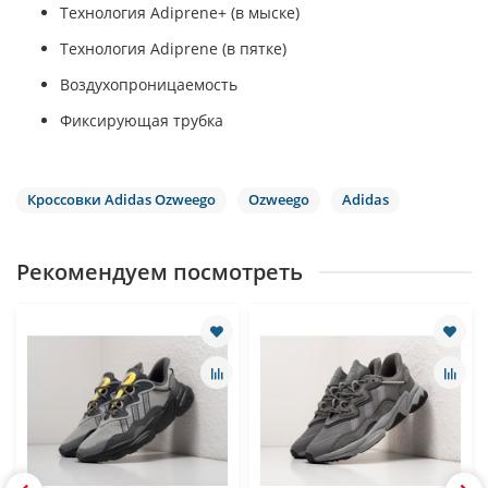
Технология Adiprene+ (в мыске)
Технология Adiprene (в пятке)
Воздухопроницаемость
Фиксирующая трубка
Кроссовки Adidas Ozweego
Ozweego
Adidas
Рекомендуем посмотреть