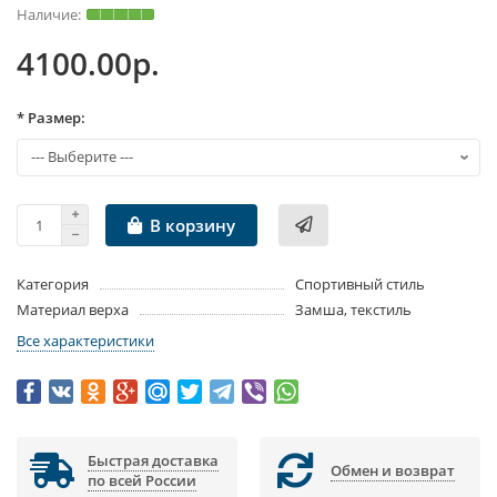
4100.00р.
* Размер:
В корзину
Категория
Спортивный стиль
Материал верха
Замша, текстиль
Все характеристики
Быстрая доставка
Обмен и возврат
по всей России