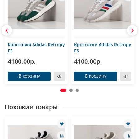
Кроссовки Adidas Retropy
Кроссовки Adidas Retropy
E5
E5
4100.00р.
4100.00р.
В корзину
В корзину
Похожие товары