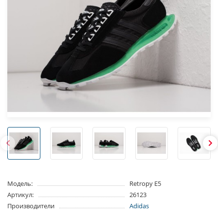
Модель:
Retropy E5
Артикул:
26123
Производители
Adidas