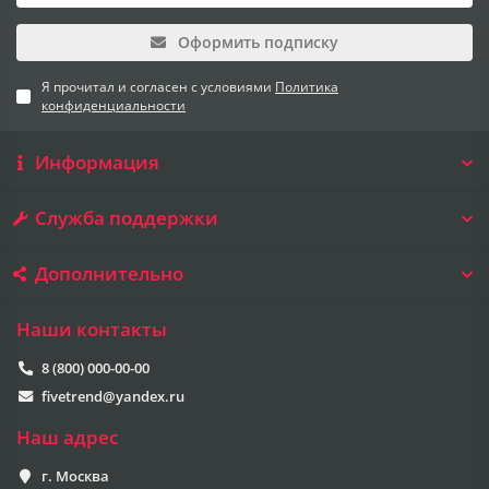
Оформить подписку
Я прочитал и согласен с условиями
Политика
конфиденциальности
Информация
Служба поддержки
Дополнительно
Наши контакты
8 (800) 000-00-00
fivetrend@yandex.ru
Наш адрес
г. Москва