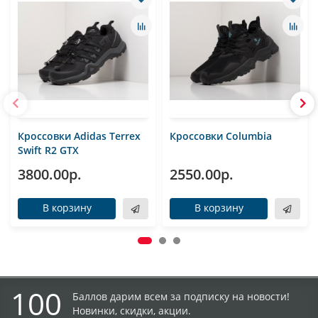
Кроссовки Adidas Terrex
Кроссовки Columbia
Swift R2 GTX
3800.00р.
2550.00р.
В корзину
В корзину
100
Баллов дарим всем за подписку на новости!
Новинки, скидки, акции.