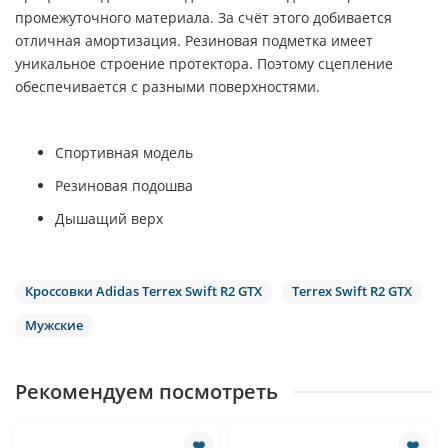
промежуточного материала. За счёт этого добивается
отличная амортизация. Резиновая подметка имеет
уникальное строение протектора. Поэтому сцепление
обеспечивается с разными поверхностями.
Спортивная модель
Резиновая подошва
Дышащий верх
Кроссовки Adidas Terrex Swift R2 GTX
Terrex Swift R2 GTX
Мужские
Рекомендуем посмотреть