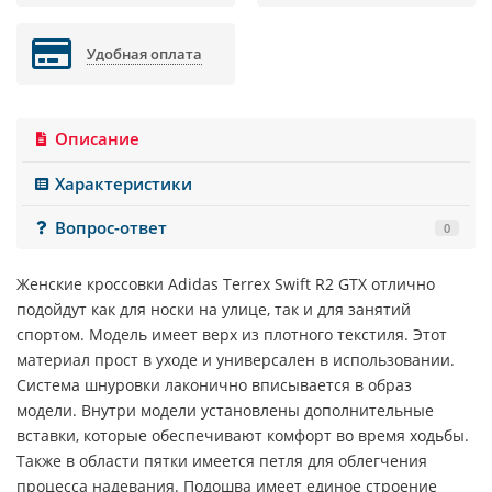
Удобная оплата
Описание
Характеристики
Вопрос-ответ
0
Женские кроссовки
Adidas Terrex Swift R2 GTX
отлично
подойдут как для носки на улице, так и для занятий
спортом. Модель имеет верх из плотного текстиля. Этот
материал прост в уходе и универсален в использовании.
Система шнуровки лаконично вписывается в образ
модели. Внутри модели установлены дополнительные
вставки, которые обеспечивают комфорт во время ходьбы.
Также в области пятки имеется петля для облегчения
процесса надевания. Подошва имеет единое строение