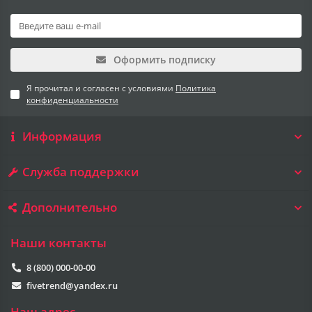
Оформить подписку
Я прочитал и согласен с условиями
Политика
конфиденциальности
Информация
Служба поддержки
Дополнительно
Наши контакты
8 (800) 000-00-00
fivetrend@yandex.ru
Наш адрес