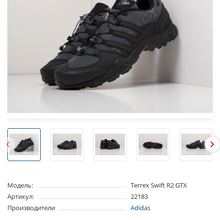
Модель:
Terrex Swift R2 GTX
Артикул:
22183
Производители
Adidas