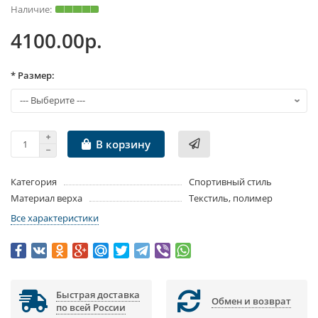
4100.00р.
* Размер:
В корзину
Категория
Спортивный стиль
Материал верха
Текстиль, полимер
Все характеристики
Быстрая доставка
Обмен и возврат
по всей России