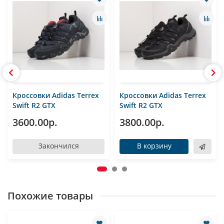
Кроссовки Adidas Terrex
Кроссовки Adidas Terrex
Swift R2 GTX
Swift R2 GTX
3600.00р.
3800.00р.
Закончился
В корзину
Похожие товары