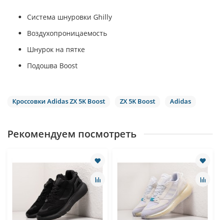
Система шнуровки Ghilly
Воздухопроницаемость
Шнурок на пятке
Подошва Boost
Кроссовки Adidas ZX 5K Boost
ZX 5K Boost
Adidas
Рекомендуем посмотреть