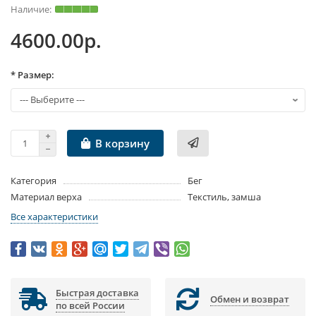
4600.00р.
* Размер:
В корзину
Категория
Бег
Материал верха
Текстиль, замша
Все характеристики
Быстрая доставка
Обмен и возврат
по всей России