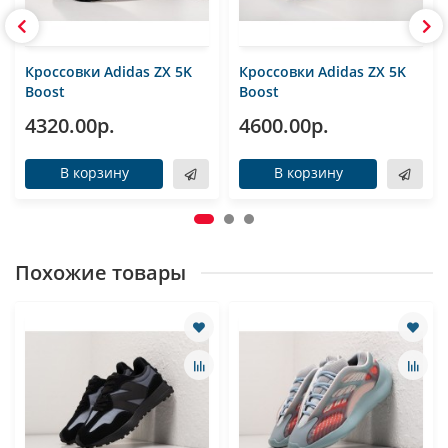
Кроссовки Adidas ZX 5K
Кроссовки Adidas ZX 5K
Boost
Boost
4320.00р.
4600.00р.
В корзину
В корзину
Похожие товары