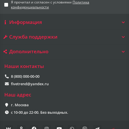
Я прочитал и согласен с условиями
Политика
конфиденциальности
Информация
Служба поддержки
Дополнительно
Наши контакты
8 (800) 000-00-00
fivetrend@yandex.ru
Наш адрес
г. Москва
с 10-00 до 22-00. Без выходных.