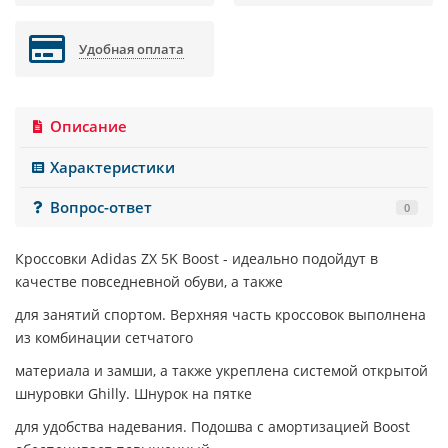
Удобная оплата
Описание
Характеристики
Вопрос-ответ
0
Кроссовки
Adidas ZX 5K Boost
- идеально подойдут в
качестве повседневной обуви, а также
для занятий спортом. Верхняя часть кроссовок выполнена
из комбинации сетчатого
материала и замши, а также укреплена системой открытой
шнуровки Ghilly. Шнурок на пятке
для удобства надевания. Подошва с амортизацией Boost