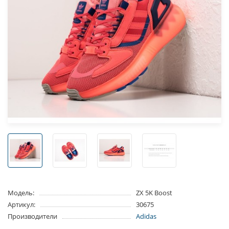
Модель:
ZX 5K Boost
Артикул:
30675
Производители
Adidas