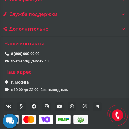
Служба поддержки
Дополнительно
Наши контакты
8 (800) 000-00-00
fivetrend@yandex.ru
Наш адрес
г. Москва
с 10-00 до 22-00. Без выходных.