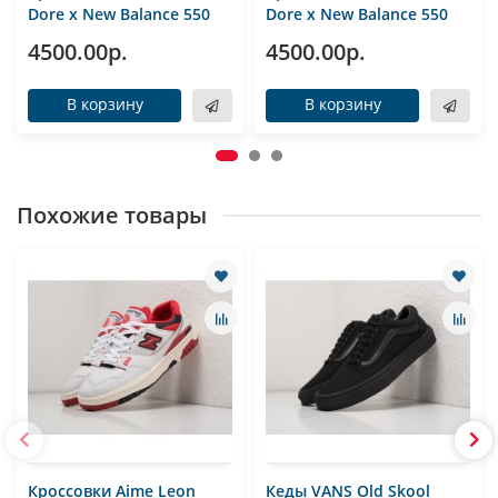
Dore x New Balance 550
Dore x New Balance 550
4500.00р.
4500.00р.
В корзину
В корзину
Похожие товары
Кроссовки Aime Leon
Кеды VANS Old Skool