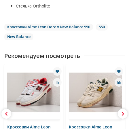
Стелька Ortholite
Кроссовки Aime Leon Dore x New Balance 550
550
New Balance
Рекомендуем посмотреть
Кроссовки Aime Leon
Кроссовки Aime Leon