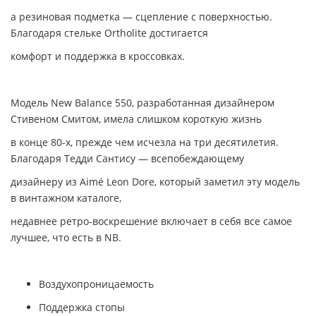
а резиновая подметка — сцепление с поверхностью.
Благодаря стельке Ortholite достигается
комфорт и поддержка в кроссовках.
Модель New Balance 550, разработанная дизайнером
Стивеном Смитом, имела слишком короткую жизнь
в конце 80-х,
прежде чем исчезла на три десятилетия.
Благодаря Тедди Сантису — всепобеждающему
дизайнеру из Aimé Leon Dore,
который заметил эту модель
в винтажном каталоге,
недавнее ретро-воскрешение включает в себя все самое
лучшее, что есть в NB.
Воздухопроницаемость
Поддержка стопы