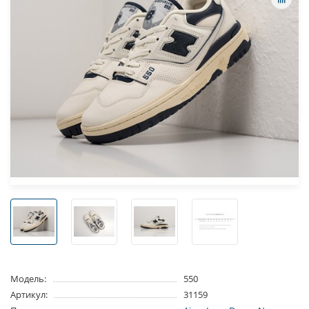
Модель:
550
Артикул:
31159