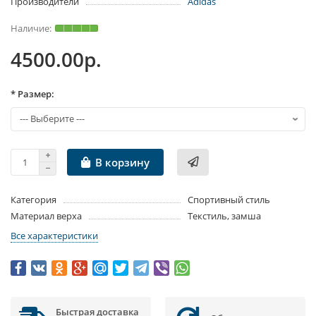
Производители
Adidas
4500.00р.
* Размер:
В корзину
Категория
Спортивный стиль
Материал верха
Текстиль, замша
Все характеристики
Быстрая доставка