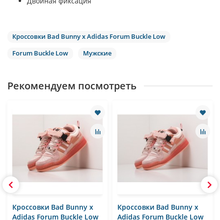
Двойная фиксация
Кроссовки Bad Bunny x Adidas Forum Buckle Low
Forum Buckle Low
Мужские
Рекомендуем посмотреть
Кроссовки Bad Bunny x
Кроссовки Bad Bunny x
Adidas Forum Buckle Low
Adidas Forum Buckle Low