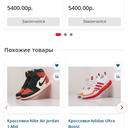
5400.00р.
5400.00р.
Закончился
Закончился
Похожие товары
Кроссовки Nike Air Jordan
Кроссовки Adidas Ultra
1 Mid
Boost