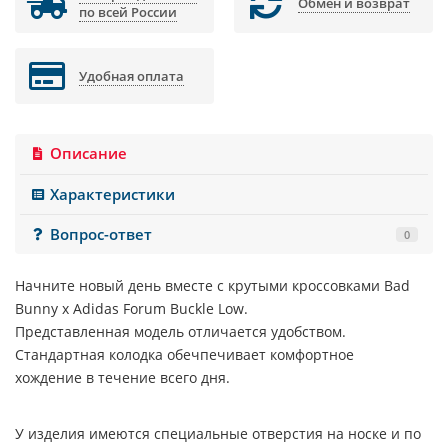
Обмен и возврат
по всей России
Удобная оплата
Описание
Характеристики
Вопрос-ответ
0
Начните новый день вместе с крутыми кроссовками
Bad
Bunny x Adidas Forum Buckle Low.
Представленная модель отличается удобством.
Стандартная колодка обечпечивает комфортное
хождение в течение всего дня.
У изделия имеются специальные отверстия на носке и по