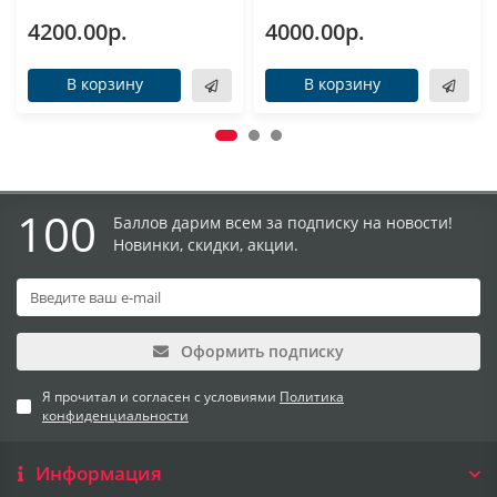
4200.00р.
4000.00р.
В корзину
В корзину
100
Баллов дарим всем за подписку на новости!
Новинки, скидки, акции.
Оформить подписку
Я прочитал и согласен с условиями
Политика
конфиденциальности
Информация