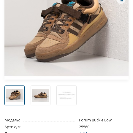
Модель:
Forum Buckle Low
Артикул:
25560