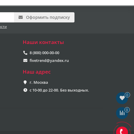
Оформить подписку
ости
Наши контакты
8 (800) 000-00-00
fivetrend@yandex.ru
Наш адрес
г. Москва
с 10-00 до 22-00. Без выходных.
0
0