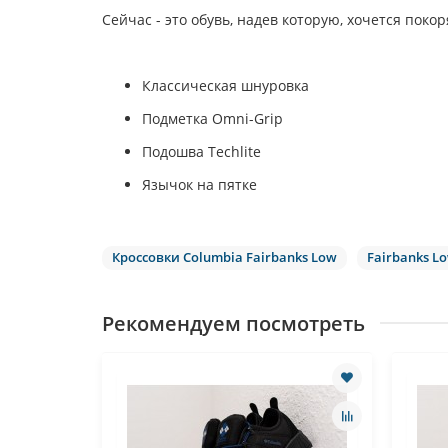
Сейчас - это обувь, надев которую, хочется покор
Классическая шнуровка
Подметка Omni-Grip
Подошва Techlite
Язычок на пятке
Кроссовки Columbia Fairbanks Low
Fairbanks L
Рекомендуем посмотреть