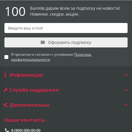
100
Баллов дарим всем за подписку на новости!
Новинки, скидки, акции.
Оформить подписку
Я прочитал и согласен с условиями
Политика
конфиденциальности
Информация
Служба поддержки
Дополнительно
Наши контакты
8 (800) 000-00-00