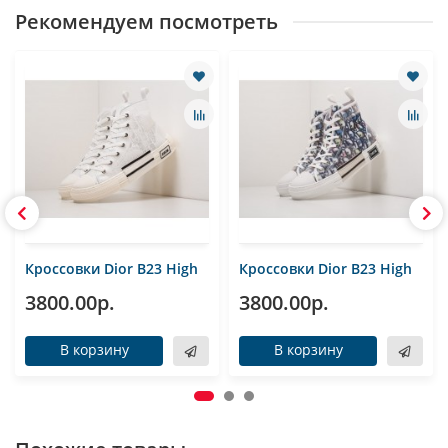
Рекомендуем посмотреть
Кроссовки Dior B23 High
Кроссовки Dior B23 High
3800.00р.
3800.00р.
В корзину
В корзину