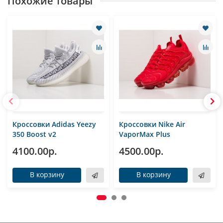
Похожие товары
Кроссовки Adidas Yeezy
Кроссовки Nike Air
350 Boost v2
VaporMax Plus
4100.00р.
4500.00р.
В корзину
В корзину