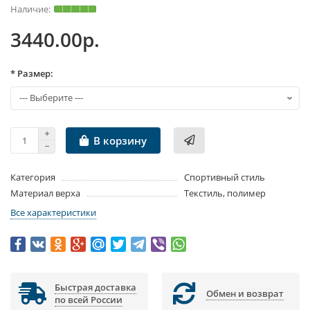
3440.00р.
* Размер:
В корзину
Категория
Спортивный стиль
Материал верха
Текстиль, полимер
Все характеристики
Быстрая доставка
Обмен и возврат
по всей России