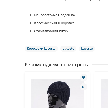
Износостойкая подошва
Классическая шнуровка
Стабилизация пятки
Кроссовки Lacoste
Lacoste
Lacoste
Рекомендуем посмотреть