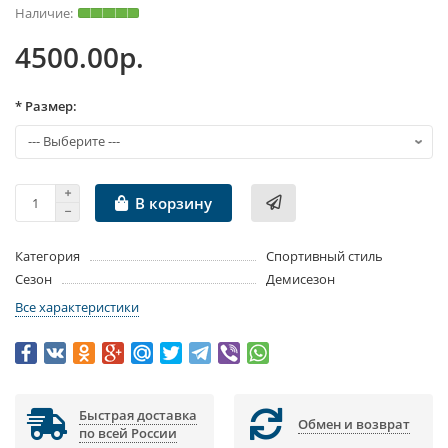
4500.00р.
* Размер:
В корзину
Категория
Спортивный стиль
Сезон
Демисезон
Все характеристики
Быстрая доставка
Обмен и возврат
по всей России