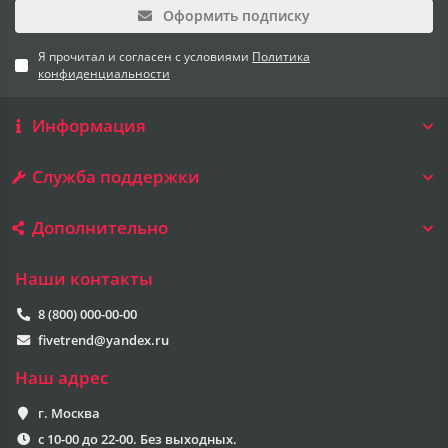
Оформить подписку
Я прочитал и согласен с условиями
Политика
конфиденциальности
Информация
Служба поддержки
Дополнительно
Наши контакты
8 (800) 000-00-00
fivetrend@yandex.ru
Наш адрес
г. Москва
с 10-00 до 22-00. Без выходных.