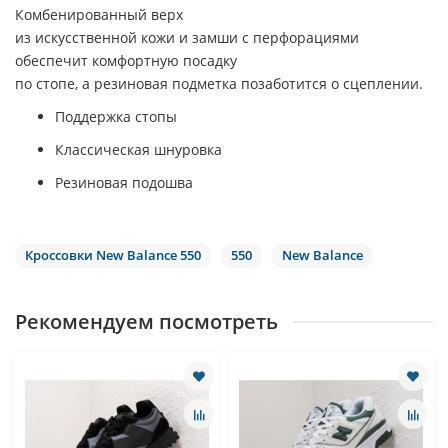
Комбенированный верх
из искусственной кожи и замши с перфорациями
обеспечит комфортную посадку
по стопе, а резиновая подметка позаботится о сцеплении.
Поддержка стопы
Классическая шнуровка
Резиновая подошва
Кроссовки New Balance 550
550
New Balance
Рекомендуем посмотреть