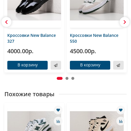
Кроссовки New Balance
Кроссовки New Balance
327
550
4000.00р.
4500.00р.
В корзину
В корзину
Похожие товары