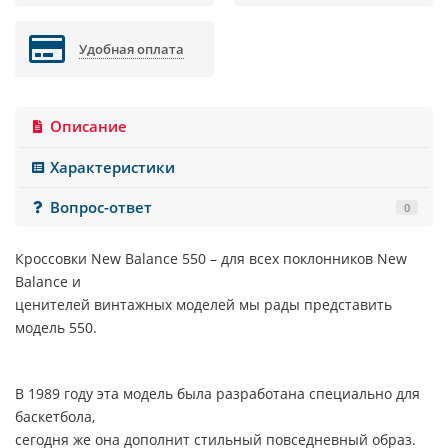
Удобная оплата
Описание
Характеристики
Вопрос-ответ
0
Кроссовки
New Balance 550
– для всех поклонников New
Balance и
ценителей винтажных моделей мы рады представить
модель 550.
В 1989 году эта модель была разработана специально для
баскетбола,
сегодня же она дополнит стильный повседневный образ.