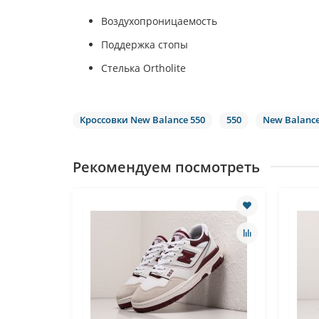
Воздухопроницаемость
Поддержка стопы
Стелька Ortholite
Кроссовки New Balance 550
550
New Balanc
Рекомендуем посмотреть