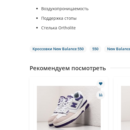
Воздухопроницаемость
Поддержка стопы
Стелька Ortholite
Кроссовки New Balance 550
550
New Balanc
Рекомендуем посмотреть