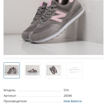
Модель:
574
Артикул:
28346
Производители
New Balance