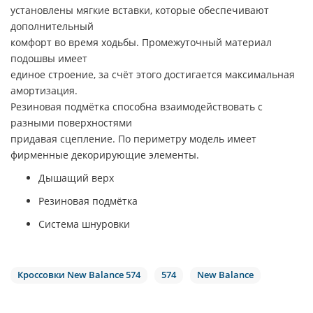
установлены мягкие вставки, которые обеспечивают
дополнительный
комфорт во время ходьбы. Промежуточный материал
подошвы имеет
единое строение, за счёт этого достигается максимальная
амортизация.
Резиновая подмётка способна взаимодействовать с
разными поверхностями
придавая сцепление. По периметру модель имеет
фирменные декорирующие элементы.
Дышащий верх
Резиновая подмётка
Система шнуровки
Кроссовки New Balance 574
574
New Balance