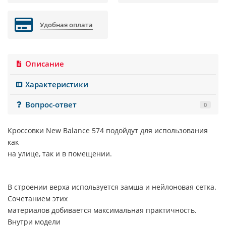
Удобная оплата
Описание
Характеристики
Вопрос-ответ
0
Кроссовки New Balance 574 подойдут для использования
как
на улице, так и в помещении.
В строении верха используется замша и нейлоновая сетка.
Сочетанием этих
материалов добивается максимальная практичность.
Внутри модели