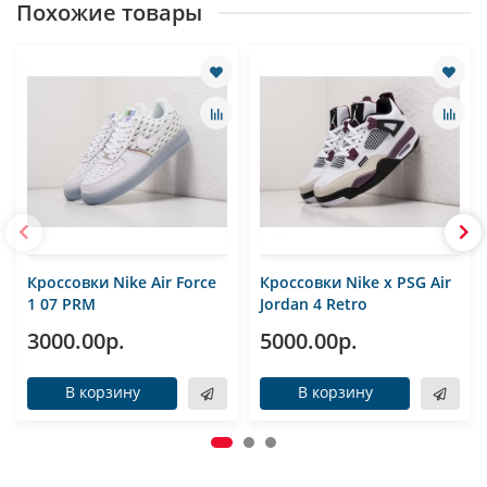
Похожие товары
Кроссовки Nike Air Force
Кроссовки Nike x PSG Air
1 07 PRM
Jordan 4 Retro
3000.00р.
5000.00р.
В корзину
В корзину