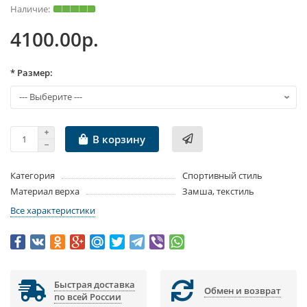
4100.00р.
* Размер:
В корзину
Категория
Спортивный стиль
Материал верха
Замша, текстиль
Все характеристики
Быстрая доставка
Обмен и возврат
по всей России