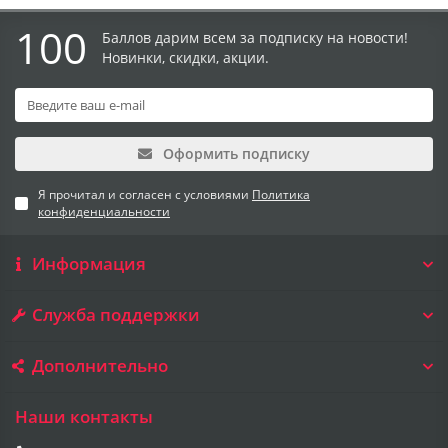
100
Баллов дарим всем за подписку на новости!
Новинки, скидки, акции.
Оформить подписку
Я прочитал и согласен с условиями
Политика
конфиденциальности
Информация
Служба поддержки
Дополнительно
Наши контакты