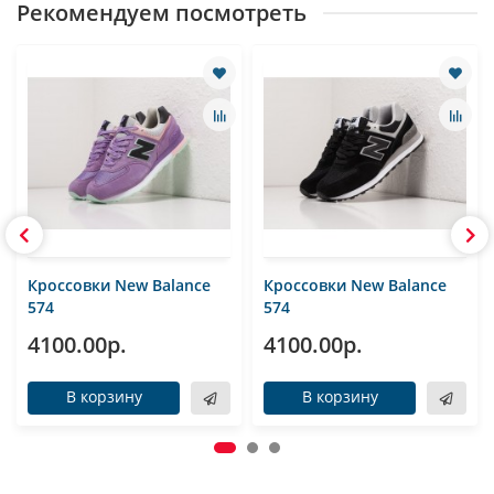
Рекомендуем посмотреть
Кроссовки New Balance
Кроссовки New Balance
574
574
4100.00р.
4100.00р.
В корзину
В корзину