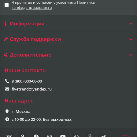
Я прочитал и согласен с условиями
Политика
конфиденциальности
Информация
Служба поддержки
Дополнительно
Наши контакты
8 (800) 000-00-00
fivetrend@yandex.ru
Наш адрес
г. Москва
с 10-00 до 22-00. Без выходных.