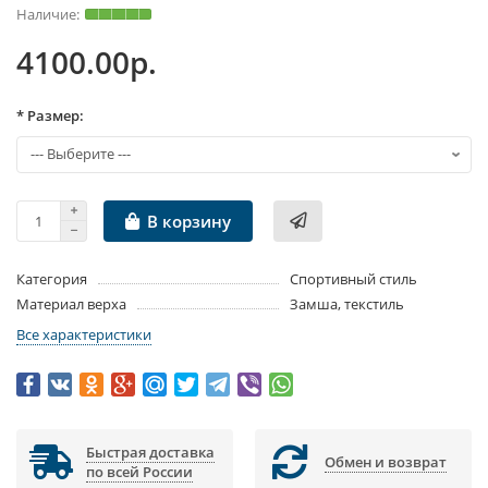
4100.00р.
* Размер:
В корзину
Категория
Спортивный стиль
Материал верха
Замша, текстиль
Все характеристики
Быстрая доставка
Обмен и возврат
по всей России