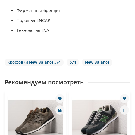
Фирменный брендинг
Подошва ENCAP
Технология EVA
Кроссовки New Balance 574
574
New Balance
Рекомендуем посмотреть