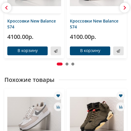
Кроссовки New Balance
Кроссовки New Balance
574
574
4100.00р.
4100.00р.
В корзину
В корзину
Похожие товары