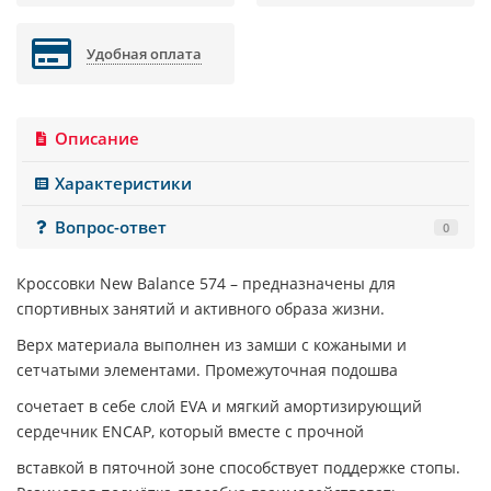
Удобная оплата
Описание
Характеристики
Вопрос-ответ
0
Кроссовки
New Balance 574
– предназначены для
спортивных занятий и активного образа жизни.
Верх материала выполнен из замши с кожаными и
сетчатыми элементами. Промежуточная подошва
сочетает в себе слой EVA и мягкий амортизирующий
сердечник ENCAP, который вместе с прочной
вставкой в пяточной зоне способствует поддержке стопы.