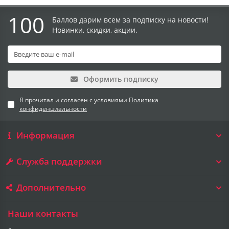
100
Баллов дарим всем за подписку на новости!
Новинки, скидки, акции.
Оформить подписку
Я прочитал и согласен с условиями
Политика
конфиденциальности
Информация
Служба поддержки
Дополнительно
Наши контакты