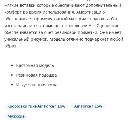
мягкие вставки которые обеспечивают дополнительный
комфорт во время использования. Амортизацию
обеспечивает промежуточный материал подошвы. Он
изготавливается с помощью технологии
Air
. Сцепление
обеспечивается за счёт резиновой подмётки. Она имеет
уникальный рисунок. Модель отлично подчеркнет любой
образ.
Кастомная модель
Резиновая подошва
Искусственная кожа
Кроссовки Nike Air Force 1 Low
Air Force 1 Low
Мужские