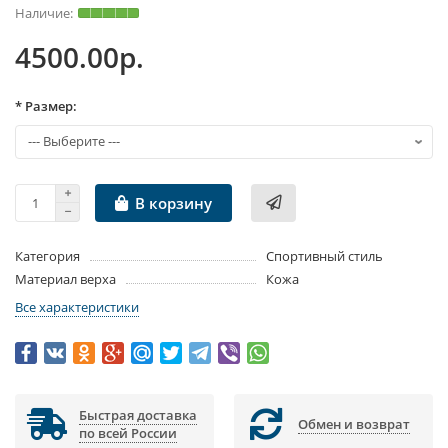
4500.00р.
* Размер:
В корзину
Категория
Спортивный стиль
Материал верха
Кожа
Все характеристики
Быстрая доставка
Обмен и возврат
по всей России