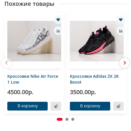
Похожие товары
Кроссовки Nike Air Force
Кроссовки Adidas ZX 2K
1 Low
Boost
4500.00р.
3500.00р.
В корзину
В корзину