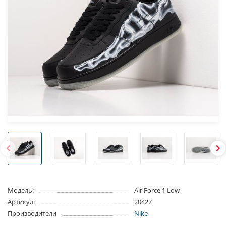
Модель:
Air Force 1 Low
Артикул:
20427
Производители
Nike