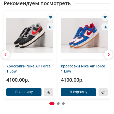
Рекомендуем посмотреть
Кроссовки Nike Air Force
Кроссовки Nike Air Force
1 Low
1 Low
4100.00р.
4100.00р.
В корзину
В корзину