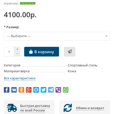
4100.00р.
* Размер:
В корзину
Категория
Спортивный стиль
Материал верха
Кожа
Все характеристики
Быстрая доставка
Обмен и возврат
по всей России