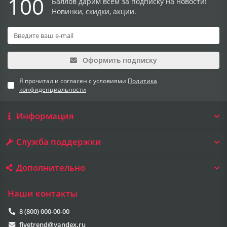
100
Баллов дарим всем за подписку на новости!
Новинки, скидки, акции.
Оформить подписку
Я прочитал и согласен с условиями
Политика
конфиденциальности
Информация
Служба поддержки
Дополнительно
Наши контакты
8 (800) 000-00-00
fivetrend@yandex.ru