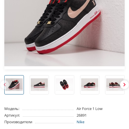
Модель:
Air Force 1 Low
Артикул:
26891
Производители
Nike