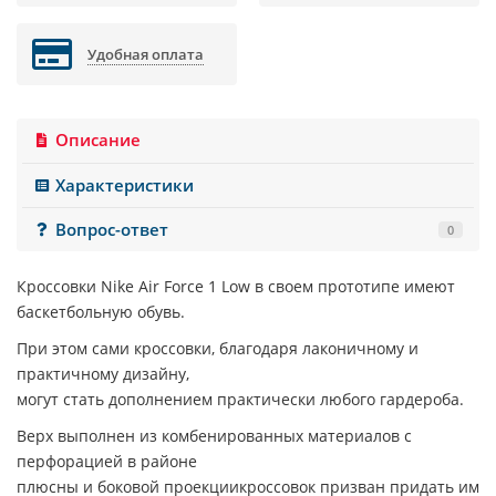
Удобная оплата
Описание
Характеристики
Вопрос-ответ
0
Кроссовки
Nike Air Force 1 Low
в своем прототипе имеют
баскетбольную обувь.
При этом сами кроссовки, благодаря лаконичному и
практичному дизайну,
могут стать дополнением практически любого гардероба.
Верх выполнен из комбенированных материалов с
перфорацией в районе
плюсны и боковой проекциикроссовок призван придать им