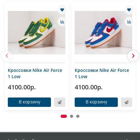
Кроссовки Nike Air Force
Кроссовки Nike Air Force
1 Low
1 Low
4100.00р.
4100.00р.
В корзину
В корзину