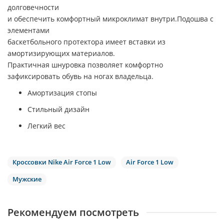
долговечности
и обеспечить комфортный микроклимат внутри.Подошва с
элементами
баскетбольного протектора имеет вставки из
амортизирующих материалов.
Практичная шнуровка позволяет комфортно
зафиксировать обувь на ногах владельца.
Амортизация стопы
Стильный дизайн
Легкий вес
Кроссовки Nike Air Force 1 Low
Air Force 1 Low
Мужские
Рекомендуем посмотреть