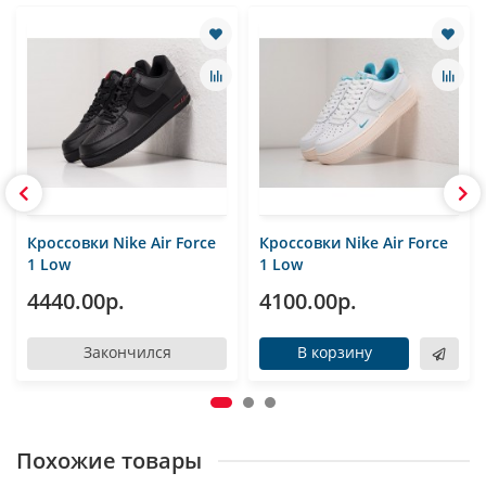
Кроссовки Nike Air Force
Кроссовки Nike Air Force
1 Low
1 Low
4440.00р.
4100.00р.
Закончился
В корзину
Похожие товары