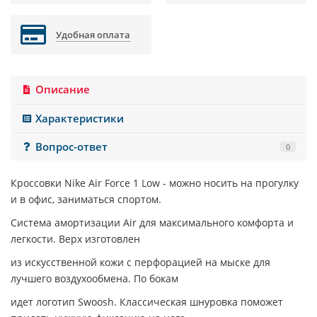
Удобная оплата
Описание
Характеристики
Вопрос-ответ
0
Кроссовки
Nike Air Force 1 Low
- можно носить на прогулку
и в офис, заниматься спортом.
Система амортизации Air для максимального комфорта и
легкости. Верх изготовлен
из искусственной кожи с перфорацией на мыске для
лучшего воздухообмена. По бокам
идет логотип Swoosh. Классическая шнуровка поможет