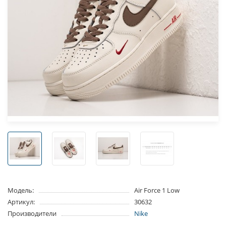
Модель:
Air Force 1 Low
Артикул:
30632
Производители
Nike