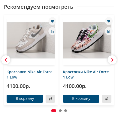
Рекомендуем посмотреть
Кроссовки Nike Air Force
Кроссовки Nike Air Force
1 Low
1 Low
4100.00р.
4100.00р.
В корзину
В корзину