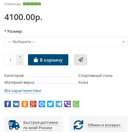
4100.00р.
* Размер:
В корзину
Категория
Спортивный стиль
Материал верха
Кожа
Все характеристики
Быстрая доставка
Обмен и возврат
по всей России