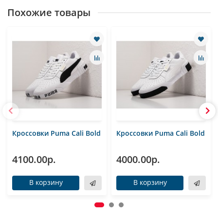
Похожие товары
Кроссовки Puma Cali Bold
Кроссовки Puma Cali Bold
4100.00р.
4000.00р.
В корзину
В корзину