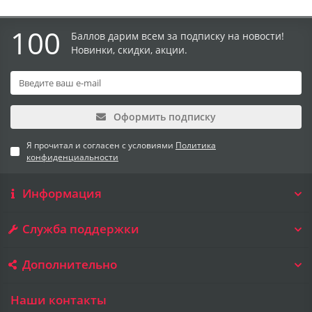
100
Баллов дарим всем за подписку на новости!
Новинки, скидки, акции.
Оформить подписку
Я прочитал и согласен с условиями
Политика
конфиденциальности
Информация
Служба поддержки
Дополнительно
Наши контакты