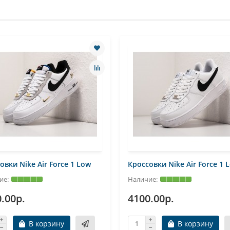
овки Nike Air Force 1 Low
Кроссовки Nike Air Force 1 
.00р.
4100.00р.
В корзину
В корзину