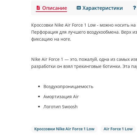
Описание
Характеристики
Кроссовки
Nike Air Force 1 Low
- можно носить на
Перфорация для лучшего воздухообмена. Верх из
фиксацию на ноге.
Nike Air Force 1 — это, пожалуй, одна из самых 
разработки он взял трекинговые ботинки. Эта па
Воздухопроницаемость
Амортизация Air
Логотип Swoosh
Кроссовки Nike Air Force 1 Low
Air Force 1 Low