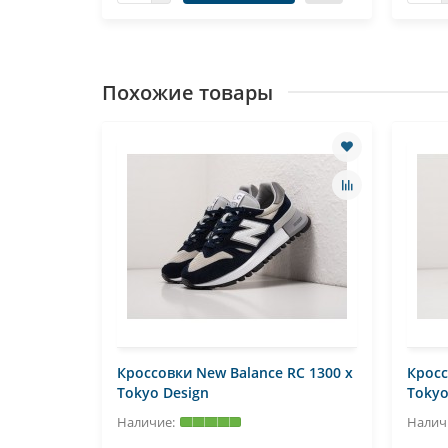
Похожие товары
Кроссовки New Balance RC 1300 x
Кросс
Tokyo Design
Tokyo