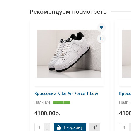
Рекомендуем посмотреть
e 1 Low
Кроссовки Nike Air Force 1 Low
Кросс
4100.00р.
4100
В корзину