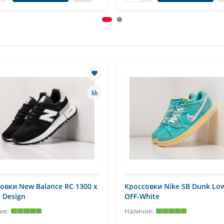
овки New Balance RC 1300 x
Кроссовки Nike SB Dunk Lo
 Design
OFF-White