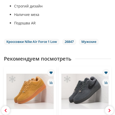
Строгий дизайн
Наличие меха
Подошва AR
Кроссовки Nike Air Force 1 Low
26847
Мужские
Рекомендуем посмотреть