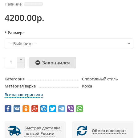
4200.00р.
* Размер:
Закончился
Категория
Спортивный стиль
Материал верха
Кожа
Все характеристики
Быстрая доставка
Обмен и возврат
по всей России