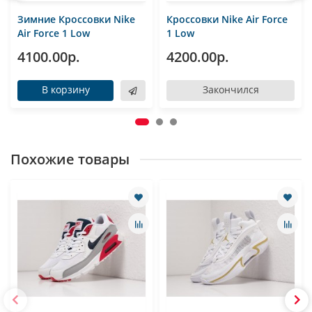
Зимние Кроссовки Nike
Кроссовки Nike Air Force
Air Force 1 Low
1 Low
4100.00р.
4200.00р.
В корзину
Закончился
Похожие товары