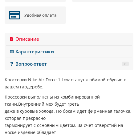
Удобная оплата
Описание
Характеристики
Вопрос-ответ
0
Кроссовки Nike Air Force 1 Low станут любимой обувью в
вашем гардеробе.
Кроссовки выполнены из комбинированной
ткани.Внутренний мех будет греть
даже в суровые холода. По бокам идет фирменная галочка,
которая прекрасно
гармонирует с основным цветом. За счет отверстий на
носке изделие обладает