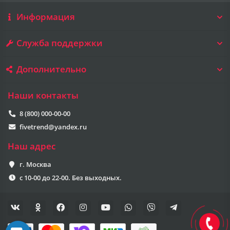
Информация
Служба поддержки
Дополнительно
Наши контакты
8 (800) 000-00-00
fivetrend@yandex.ru
Наш адрес
г. Москва
с 10-00 до 22-00. Без выходных.