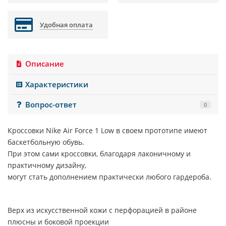
Удобная оплата
Описание
Характеристики
Вопрос-ответ
0
Кроссовки
Nike Air Force 1 Low
в своем прототипе имеют
баскетбольную обувь.
При этом сами кроссовки, благодаря лаконичному и
практичному дизайну,
могут стать дополнением практически любого гардероба.
Верх из искусственной кожи с перфорацией в районе
плюсны и боковой проекции