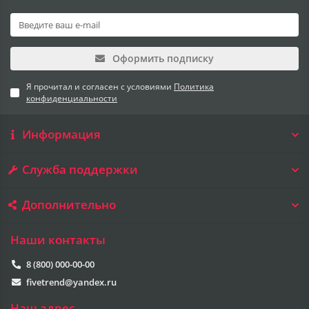
Оформить подписку
Я прочитал и согласен с условиями
Политика
конфиденциальности
Информация
Служба поддержки
Дополнительно
Наши контакты
8 (800) 000-00-00
fivetrend@yandex.ru
Наш адрес