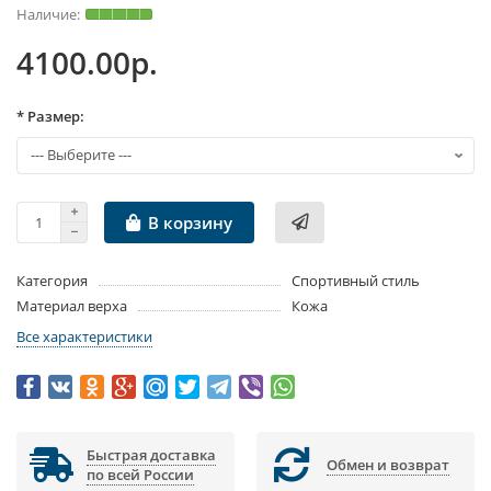
4100.00р.
* Размер:
В корзину
Категория
Спортивный стиль
Материал верха
Кожа
Все характеристики
Быстрая доставка
Обмен и возврат
по всей России