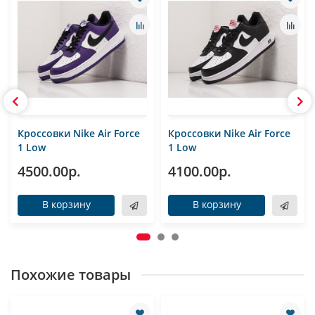
Кроссовки Nike Air Force
Кроссовки Nike Air Force
1 Low
1 Low
4500.00р.
4100.00р.
В корзину
В корзину
Похожие товары