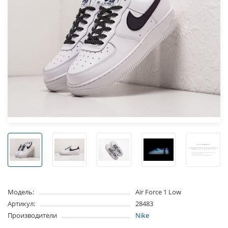
Модель:
Air Force 1 Low
Артикул:
28483
Производители
Nike