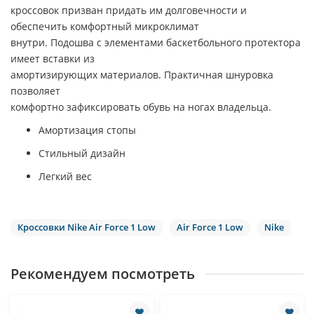
кроссовок призван придать им долговечности и
обеспечить комфортный микроклимат
внутри. Подошва с элементами баскетбольного протектора
имеет вставки из
амортизирующих материалов. Практичная шнуровка
позволяет
комфортно зафиксировать обувь на ногах владельца.
Амортизация стопы
Стильный дизайн
Легкий вес
Кроссовки Nike Air Force 1 Low
Air Force 1 Low
Nike
Рекомендуем посмотреть