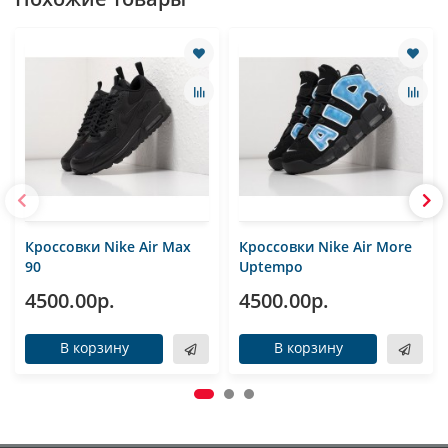
Кроссовки Nike Air Max
Кроссовки Nike Air More
90
Uptempo
4500.00р.
4500.00р.
В корзину
В корзину