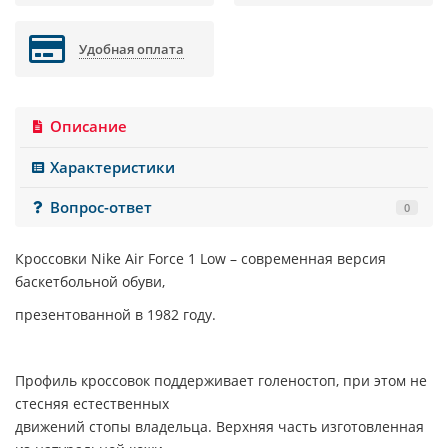
Удобная оплата
Описание
Характеристики
Вопрос-ответ
0
Кроссовки Nike Air Force 1 Low – современная версия
баскетбольной обуви,
презентованной в 1982 году.
Профиль кроссовок поддерживает голеностоп, при этом не
стесняя естественных
движений стопы владельца. Верхняя часть изготовленная