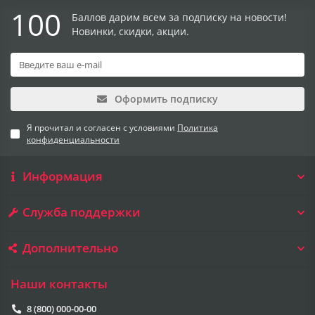
100
Баллов дарим всем за подписку на новости!
Новинки, скидки, акции.
Оформить подписку
Я прочитал и согласен с условиями
Политика
конфиденциальности
Информация
Служба поддержки
Дополнительно
Наши контакты
8 (800) 000-00-00