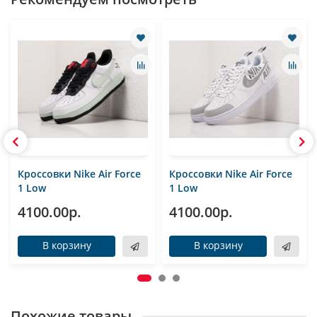
Кроссовки Nike Air Force
Кроссовки Nike Air Force
1 Low
1 Low
4100.00р.
4100.00р.
В корзину
В корзину
Похожие товары