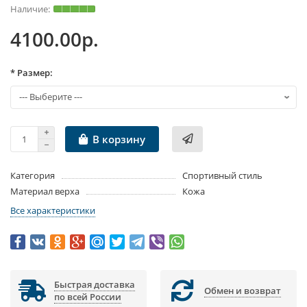
4100.00р.
* Размер:
В корзину
Категория
Спортивный стиль
Материал верха
Кожа
Все характеристики
Быстрая доставка
Обмен и возврат
по всей России