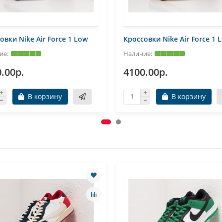
овки Nike Air Force 1 Low
Кроссовки Nike Air Force 1 
.00р.
4100.00р.
В корзину
В корзину