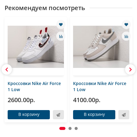
Рекомендуем посмотреть
Кроссовки Nike Air Force
Кроссовки Nike Air Force
1 Low
1 Low
2600.00р.
4100.00р.
В корзину
В корзину