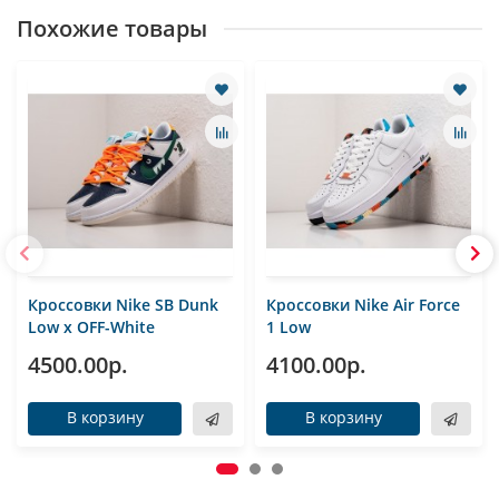
Похожие товары
Кроссовки Nike SB Dunk
Кроссовки Nike Air Force
Low x OFF-White
1 Low
4500.00р.
4100.00р.
В корзину
В корзину