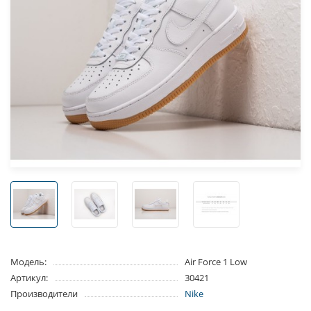
Модель:
Air Force 1 Low
Артикул:
30421
Производители
Nike