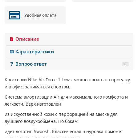
Удобная оплата
Описание
Характеристики
Вопрос-ответ
0
Кроссовки
Nike Air Force 1 Low
- можно носить на прогулку
и в офис, заниматься спортом.
Система амортизации Air для максимального комфорта и
легкости. Верх изготовлен
из искусственной кожи с перфорацией на мыске для
лучшего воздухообмена. По бокам
идет логотип Swoosh. Классическая шнуровка поможет