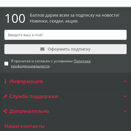
100
Баллов дарим всем за подписку на новости!
Новинки, скидки, акции.
Оформить подписку
Я прочитал и согласен с условиями
Политика
конфиденциальности
Информация
Служба поддержки
Дополнительно
Наши контакты