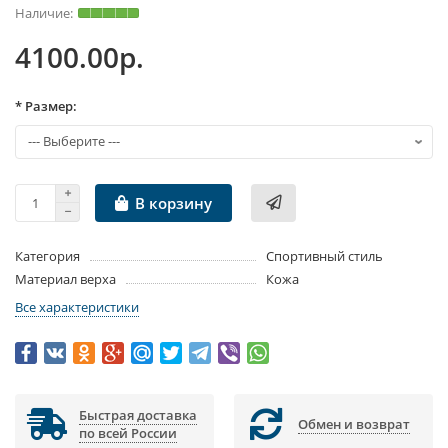
4100.00р.
* Размер:
В корзину
Категория
Спортивный стиль
Материал верха
Кожа
Все характеристики
Быстрая доставка
Обмен и возврат
по всей России