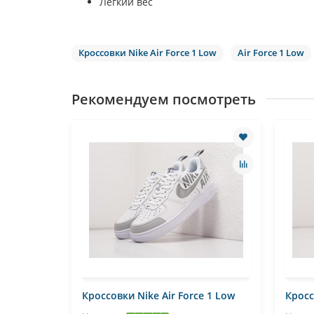
Легкий вес
Кроссовки Nike Air Force 1 Low
Air Force 1 Low
Рекомендуем посмотреть
e 1 Low
Кроссовки Nike Air Force 1 Low
Кросс