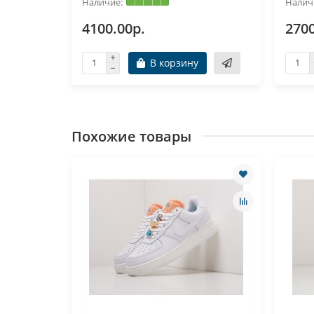
4100.00р.
2700
В корзину
Похожие товары