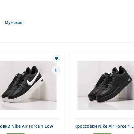
Мужские
овки Nike Air Force 1 Low
Кроссовки Nike Air Force 1 