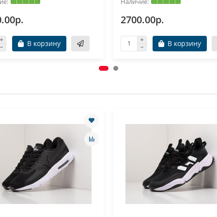
.00р.
2700.00р.
В корзину
В корзину