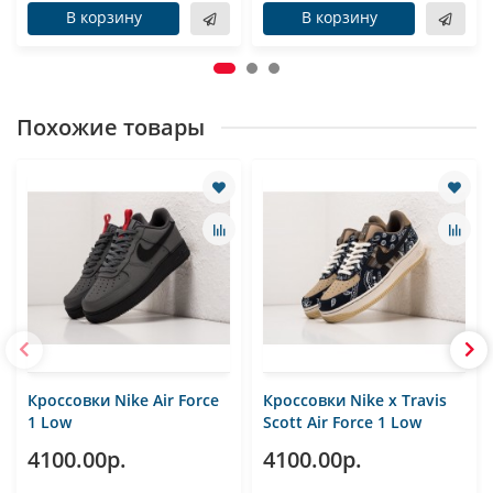
В корзину
В корзину
Похожие товары
Кроссовки Nike Air Force
Кроссовки Nike x Travis
1 Low
Scott Air Force 1 Low
4100.00р.
4100.00р.