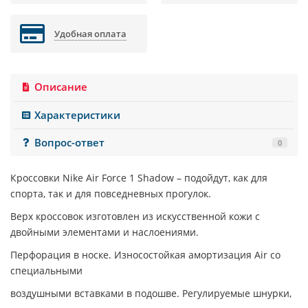
Удобная оплата
Описание
Характеристики
Вопрос-ответ
0
Кроссовки
Nike Air Force 1 Shadow
– подойдут, как для
спорта, так и для повседневных прогулок.
Верх кроссовок изготовлен из искусственной кожи с
двойными элементами и наслоениями.
Перфорация в носке. Износостойкая амортизация Air со
специальными
воздушными вставками в подошве. Регулируемые шнурки,