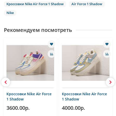
Кроссовки Nike Air Force 1 Shadow
Air Force 1 Shadow
Nike
Рекомендуем посмотреть
Кроссовки Nike Air Force
Кроссовки Nike Air Force
1 Shadow
1 Shadow
3600.00р.
4000.00р.