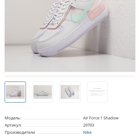
Модель:
Air Force 1 Shadow
Артикул:
29703
Производители
Nike