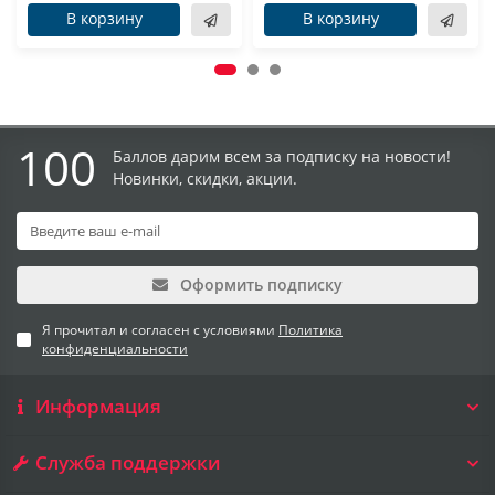
В корзину
В корзину
100
Баллов дарим всем за подписку на новости!
Новинки, скидки, акции.
Оформить подписку
Я прочитал и согласен с условиями
Политика
конфиденциальности
Информация
Служба поддержки