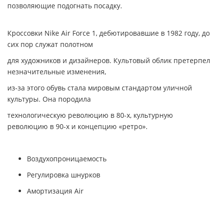
позволяющие подогнать посадку.
Кроссовки Nike Air Force 1, дебютировавшие в 1982 году, до
сих пор служат полотном
для художников и дизайнеров. Культовый облик претерпел
незначительные изменения,
из-за этого обувь стала мировым стандартом уличной
культуры. Она породила
технологическую революцию в 80-х, культурную
революцию в 90-х и концепцию «ретро».
Воздухопроницаемость
Регулировка шнурков
Амортизация Air