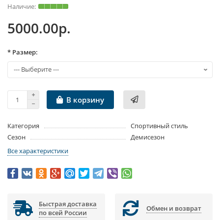
5000.00р.
* Размер:
В корзину
Категория
Спортивный стиль
Сезон
Демисезон
Все характеристики
Быстрая доставка
Обмен и возврат
по всей России