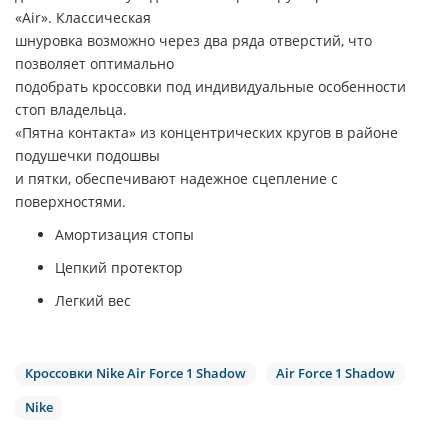
«Air». Классическая
шнуровка возможно через два ряда отверстий, что
позволяет оптимально
подобрать кроссовки под индивидуальные особенности
стоп владельца.
«Пятна контакта» из концентрических кругов в районе
подушечки подошвы
и пятки, обеспечивают надежное сцепление с
поверхностями.
Амортизация стопы
Цепкий протектор
Легкий вес
Кроссовки Nike Air Force 1 Shadow
Air Force 1 Shadow
Nike