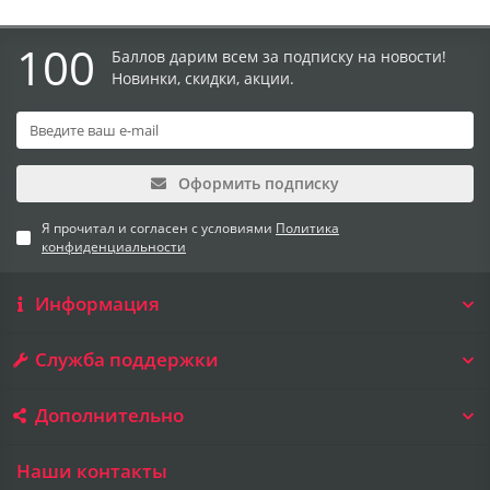
100
Баллов дарим всем за подписку на новости!
Новинки, скидки, акции.
Оформить подписку
Я прочитал и согласен с условиями
Политика
конфиденциальности
Информация
Служба поддержки
Дополнительно
Наши контакты