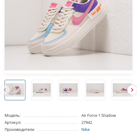
Модель:
Air Force 1 Shadow
Артикул:
27942
Производители
Nike