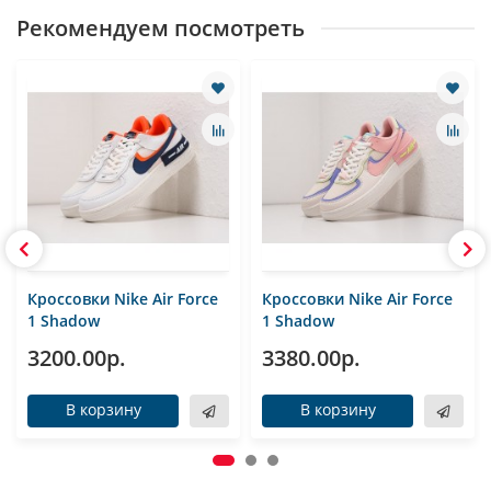
Рекомендуем посмотреть
Кроссовки Nike Air Force
Кроссовки Nike Air Force
1 Shadow
1 Shadow
3200.00р.
3380.00р.
В корзину
В корзину