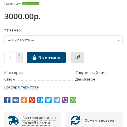
3000.00р.
* Размер:
В корзину
Категория
Спортивный стиль
Сезон
Демисезон
Все характеристики
Быстрая доставка
Обмен и возврат
по всей России