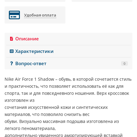
Удобная оплата
Описание
Характеристики
Вопрос-ответ
0
Nike Air Force 1 Shadow
– обувь, в которой сочетается стиль
и практичность, что позволяет использовать её как для
спорта, так и для повседневного ношения. Верх кроссовок
изготовлен из
сочетания искусственной кожи и синтетических
материалов, что позволило снизить вес
обуви. Визуально массивная подошва изготовлена из
легкого пеноматериала,
дополнительно увиденного амортизирующей вставкой