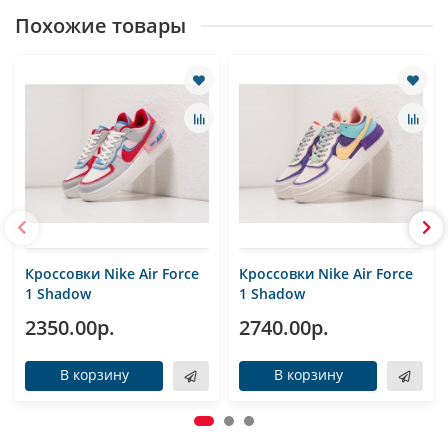
Похожие товары
Кроссовки Nike Air Force
Кроссовки Nike Air Force
1 Shadow
1 Shadow
2350.00р.
2740.00р.
В корзину
В корзину