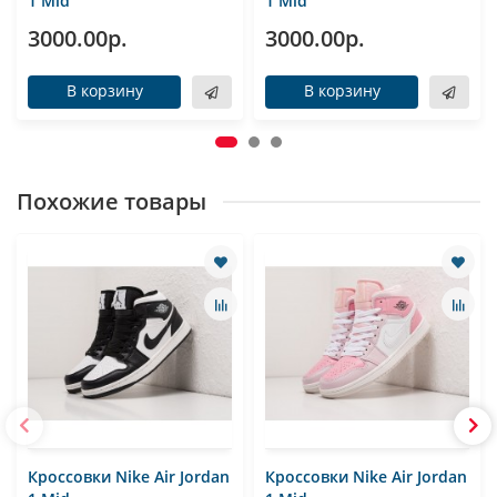
1 Mid
1 Mid
3000.00р.
3000.00р.
В корзину
В корзину
Похожие товары
Кроссовки Nike Air Jordan
Кроссовки Nike Air Jordan