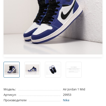
Модель:
Air Jordan 1 Mid
Артикул:
29953
Производители
Nike