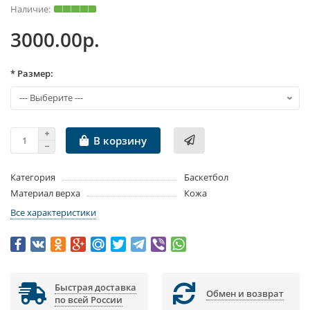
3000.00р.
* Размер:
В корзину
Категория
Баскетбол
Материал верха
Кожа
Все характеристики
Быстрая доставка
Обмен и возврат
по всей России