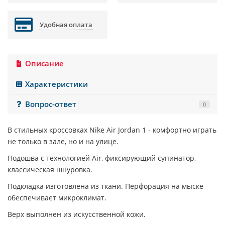
Удобная оплата
Описание
Характеристики
Вопрос-ответ
0
В стильных кроссовках
Nike Air Jordan 1
- комфортно играть
не только в зале, но и на улице.
Подошва с технологией Air, фиксирующий супинатор,
классическая шнуровка.
Подкладка изготовлена из ткани. Перфорация на мыске
обеспечивает микроклимат.
Верх выполнен из искусственной кожи.