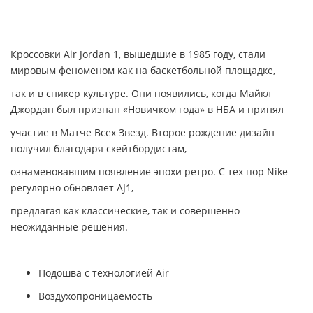
Кроссовки Air Jordan 1, вышедшие в 1985 году, стали
мировым феноменом как на баскетбольной площадке,
так и в сникер культуре. Они появились, когда Майкл
Джордан был признан «Новичком года» в НБА и принял
участие в Матче Всех Звезд. Второе рождение дизайн
получил благодаря скейтбордистам,
ознаменовавшим появление эпохи ретро. С тех пор Nike
регулярно обновляет AJ1,
предлагая как классические, так и совершенно
неожиданные решения.
Подошва с технологией Air
Воздухопроницаемость