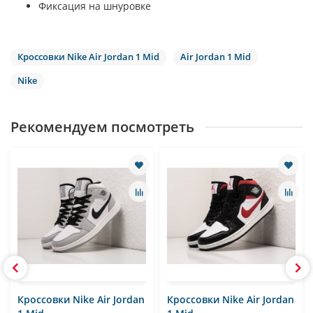
Фиксация на шнуровке
Кроссовки Nike Air Jordan 1 Mid
Air Jordan 1 Mid
Nike
Рекомендуем посмотреть
Кроссовки Nike Air Jordan
Кроссовки Nike Air Jordan