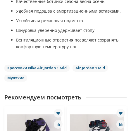
Качественные ботинки сезона весна-осень.
Удобная подошва с амортизационными вставками.
Устойчивая резиновая подметка.
Шнуровка уверенно удерживает стопу.
Вентиляционные отверстия позволяют сохранять
комфортную температуру ног.
Кроссовки Nike Air Jordan 1 Mid
Air Jordan 1 Mid
Мужские
Рекомендуем посмотреть