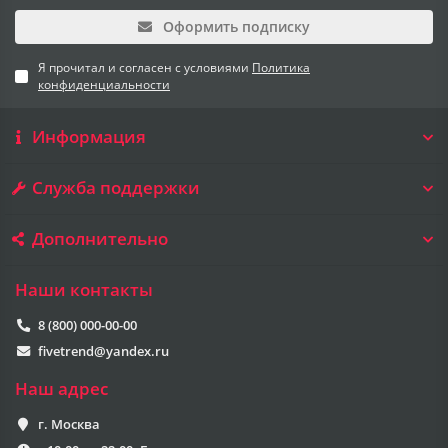
Оформить подписку
Я прочитал и согласен с условиями
Политика
конфиденциальности
Информация
Служба поддержки
Дополнительно
Наши контакты
8 (800) 000-00-00
fivetrend@yandex.ru
Наш адрес
г. Москва