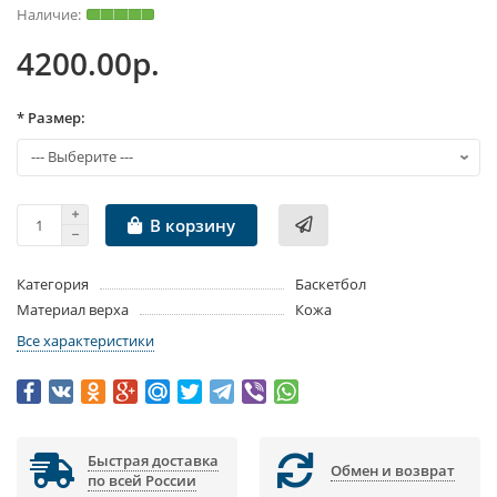
4200.00р.
* Размер:
В корзину
Категория
Баскетбол
Материал верха
Кожа
Все характеристики
Быстрая доставка
Обмен и возврат
по всей России