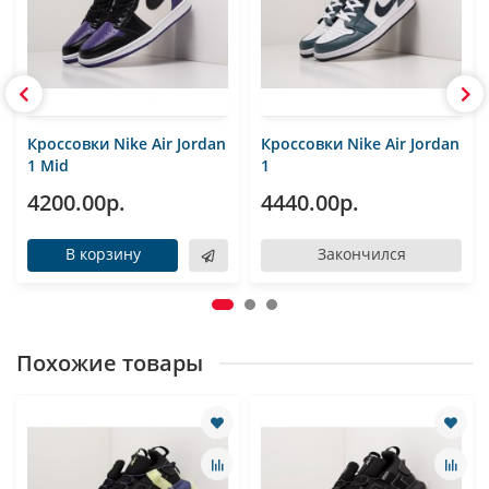
Кроссовки Nike Air Jordan
Кроссовки Nike Air Jordan
1 Mid
1
4200.00р.
4440.00р.
В корзину
Закончился
Похожие товары