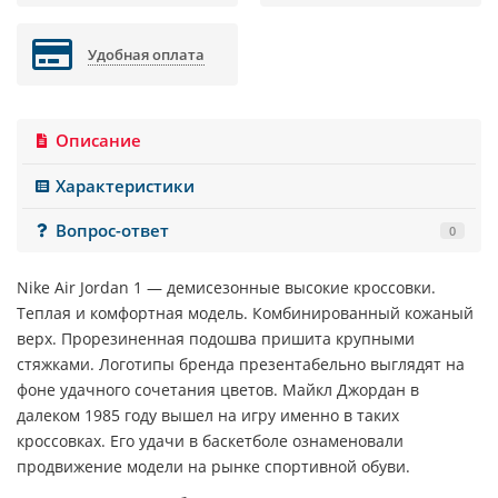
Удобная оплата
Описание
Характеристики
Вопрос-ответ
0
Nike Air Jordan 1
— демисезонные высокие кроссовки.
Теплая и комфортная модель. Комбинированный кожаный
верх. Прорезиненная подошва пришита крупными
стяжками. Логотипы бренда презентабельно выглядят на
фоне удачного сочетания цветов. Майкл Джордан в
далеком 1985 году вышел на игру именно в таких
кроссовках. Его удачи в баскетболе ознаменовали
продвижение модели на рынке спортивной обуви.