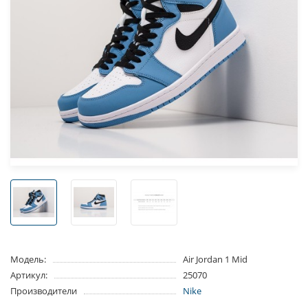
Модель:
Air Jordan 1 Mid
Артикул:
25070
Производители
Nike